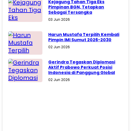
Kejagung Tahan Tiga Eks
Pimpinan BGN, Tetapkan
Sebagai Tersangka
03 Jun 2026
Harun Mustafa Terpilih Kembali
Pimpin IMI Sumut 2026-2030
02 Jun 2026
Gerindra Tegaskan Diplomasi
Aktif Prabowo Perkuat Posisi
Indonesia di Panggung Global
02 Jun 2026