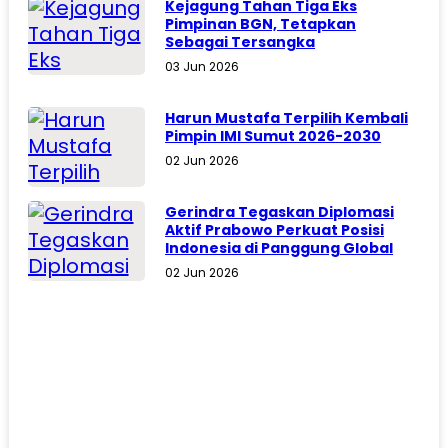
Kejagung Tahan Tiga Eks
Pimpinan BGN, Tetapkan
Sebagai Tersangka
03 Jun 2026
Harun Mustafa Terpilih Kembali
Pimpin IMI Sumut 2026-2030
02 Jun 2026
Gerindra Tegaskan Diplomasi
Aktif Prabowo Perkuat Posisi
Indonesia di Panggung Global
02 Jun 2026