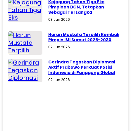
Kejagung Tahan Tiga Eks
Pimpinan BGN, Tetapkan
Sebagai Tersangka
03 Jun 2026
Harun Mustafa Terpilih Kembali
Pimpin IMI Sumut 2026-2030
02 Jun 2026
Gerindra Tegaskan Diplomasi
Aktif Prabowo Perkuat Posisi
Indonesia di Panggung Global
02 Jun 2026