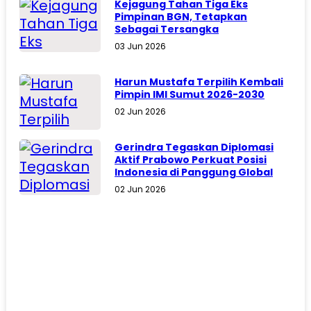
Kejagung Tahan Tiga Eks
Pimpinan BGN, Tetapkan
Sebagai Tersangka
03 Jun 2026
Harun Mustafa Terpilih Kembali
Pimpin IMI Sumut 2026-2030
02 Jun 2026
Gerindra Tegaskan Diplomasi
Aktif Prabowo Perkuat Posisi
Indonesia di Panggung Global
02 Jun 2026