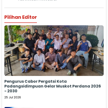
Pilihan Editor
Pengurus Cabor Pergatsi Kota
Padangsidimpuan Gelar Muskot Perdana 2026
- 2030
25 Jul 2026