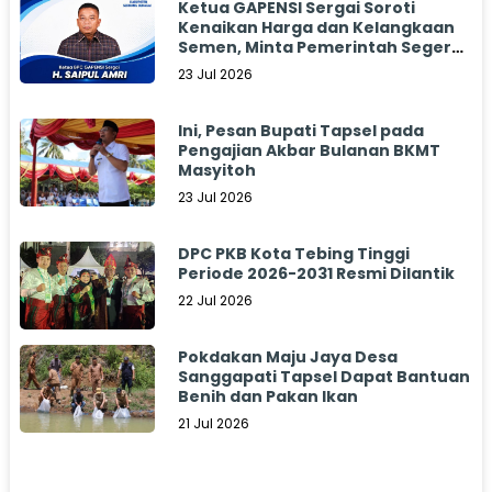
Ketua GAPENSI Sergai Soroti
Kenaikan Harga dan Kelangkaan
Semen, Minta Pemerintah Segera
Bertindak
23 Jul 2026
Ini, Pesan Bupati Tapsel pada
Pengajian Akbar Bulanan BKMT
Masyitoh
23 Jul 2026
DPC PKB Kota Tebing Tinggi
Periode 2026-2031 Resmi Dilantik
22 Jul 2026
Pokdakan Maju Jaya Desa
Sanggapati Tapsel Dapat Bantuan
Benih dan Pakan Ikan
21 Jul 2026