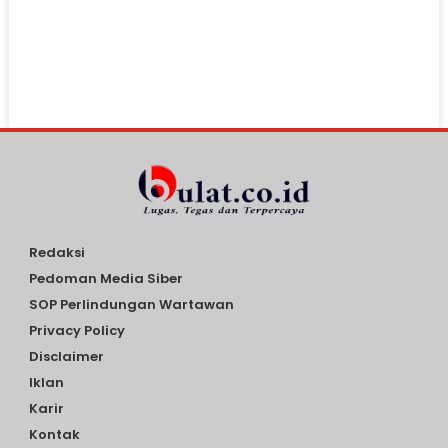
Redaksi
Pedoman Media Siber
SOP Perlindungan Wartawan
Privacy Policy
Disclaimer
Iklan
Karir
Kontak