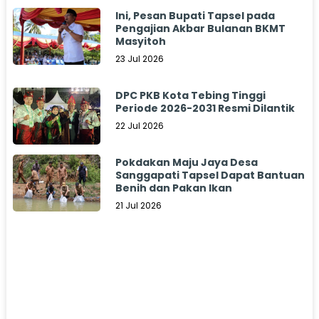
Ini, Pesan Bupati Tapsel pada
Pengajian Akbar Bulanan BKMT
Masyitoh
23 Jul 2026
DPC PKB Kota Tebing Tinggi
Periode 2026-2031 Resmi Dilantik
22 Jul 2026
Pokdakan Maju Jaya Desa
Sanggapati Tapsel Dapat Bantuan
Benih dan Pakan Ikan
21 Jul 2026