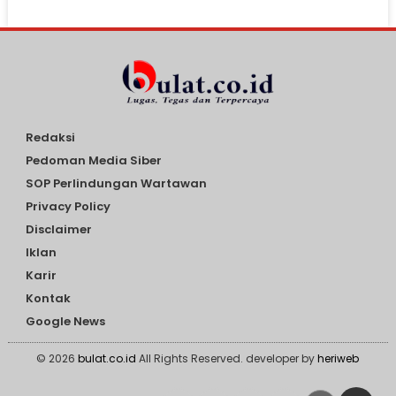
Redaksi
Pedoman Media Siber
SOP Perlindungan Wartawan
Privacy Policy
Disclaimer
Iklan
Karir
Kontak
Google News
© 2026
bulat.co.id
All Rights Reserved. developer by
heriweb