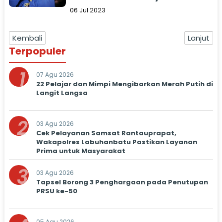
06 Jul 2023
Kembali
Lanjut
Terpopuler
1
07 Agu 2026
22 Pelajar dan Mimpi Mengibarkan Merah Putih di
Langit Langsa
2
03 Agu 2026
Cek Pelayanan Samsat Rantauprapat,
Wakapolres Labuhanbatu Pastikan Layanan
Prima untuk Masyarakat
3
03 Agu 2026
Tapsel Borong 3 Penghargaan pada Penutupan
PRSU ke-50
05 Agu 2026