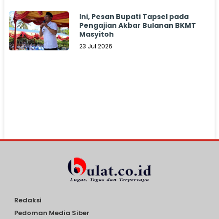
Ini, Pesan Bupati Tapsel pada
Pengajian Akbar Bulanan BKMT
Masyitoh
23 Jul 2026
Redaksi
Pedoman Media Siber