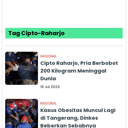
Tag Cipto-Raharjo
NASIONAL
Cipto Raharjo, Pria Berbobot
200 Kilogram Meninggal
Dunia
19 Jul 2023
NASIONAL
Kasus Obesitas Muncul Lagi
di Tangerang, Dinkes
Beberkan Sebabnya