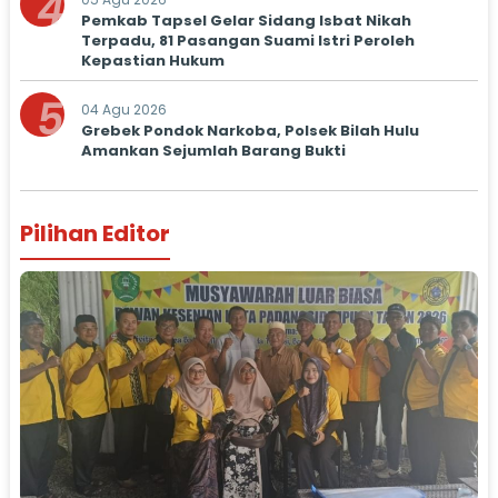
4
Pemkab Tapsel Gelar Sidang Isbat Nikah
Terpadu, 81 Pasangan Suami Istri Peroleh
Kepastian Hukum
5
04 Agu 2026
Grebek Pondok Narkoba, Polsek Bilah Hulu
Amankan Sejumlah Barang Bukti
Pilihan Editor