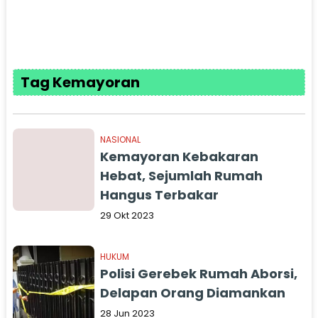
Tag Kemayoran
NASIONAL
Kemayoran Kebakaran
Hebat, Sejumlah Rumah
Hangus Terbakar
29 Okt 2023
HUKUM
Polisi Gerebek Rumah Aborsi,
Delapan Orang Diamankan
28 Jun 2023