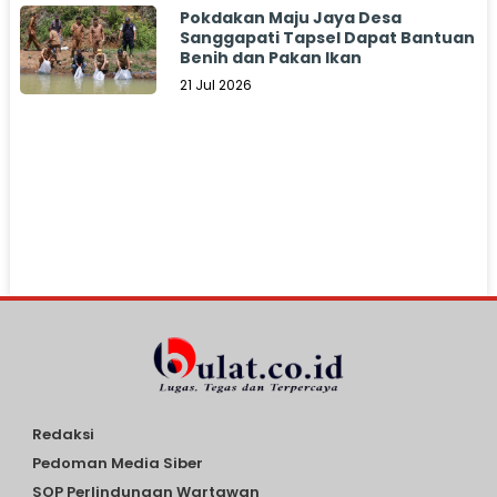
Pokdakan Maju Jaya Desa
Sanggapati Tapsel Dapat Bantuan
Benih dan Pakan Ikan
21 Jul 2026
Redaksi
Pedoman Media Siber
SOP Perlindungan Wartawan