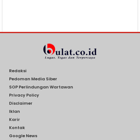
Redaksi
Pedoman Media Siber
SOP Perlindungan Wartawan
Privacy Policy
Disclaimer
Iklan
Karir
Kontak
Google News