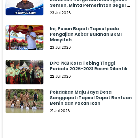
Semen, Minta Pemerintah Segera
Bertindak
23 Jul 2026
Ini, Pesan Bupati Tapsel pada
Pengajian Akbar Bulanan BKMT
Masyitoh
23 Jul 2026
DPC PKB Kota Tebing Tinggi
Periode 2026-2031 Resmi Dilantik
22 Jul 2026
Pokdakan Maju Jaya Desa
Sanggapati Tapsel Dapat Bantuan
Benih dan Pakan Ikan
21 Jul 2026