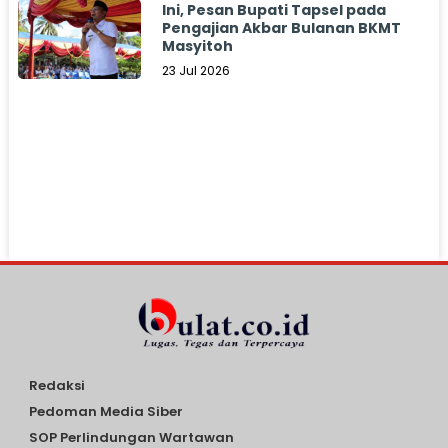
Ini, Pesan Bupati Tapsel pada
Pengajian Akbar Bulanan BKMT
Masyitoh
23 Jul 2026
Redaksi
Pedoman Media Siber
SOP Perlindungan Wartawan