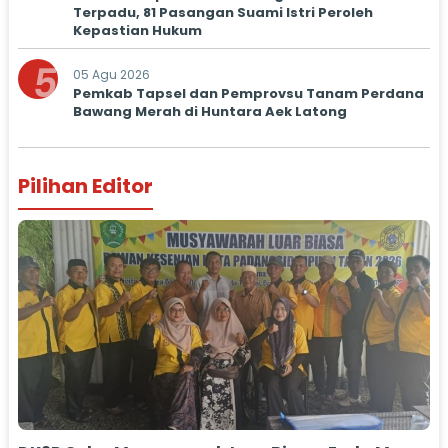
Terpadu, 81 Pasangan Suami Istri Peroleh
Kepastian Hukum
5
05 Agu 2026
Pemkab Tapsel dan Pemprovsu Tanam Perdana
Bawang Merah di Huntara Aek Latong
Pilihan Editor