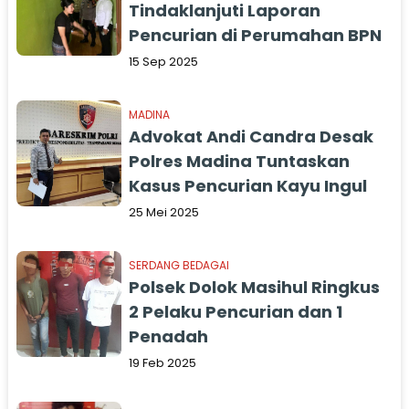
Tindaklanjuti Laporan
Pencurian di Perumahan BPN
15 Sep 2025
MADINA
Advokat Andi Candra Desak
Polres Madina Tuntaskan
Kasus Pencurian Kayu Ingul
25 Mei 2025
SERDANG BEDAGAI
Polsek Dolok Masihul Ringkus
2 Pelaku Pencurian dan 1
Penadah
19 Feb 2025