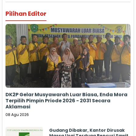
Pilihan Editor
DK2P Gelar Musyawarah Luar Biasa, Enda Mora
Terpilih Pimpin Priode 2026 - 2031 Secara
Aklamasi
08 Agu 2026
Gudang Dibakar, Kantor Dirusak
Massa Usai Terduga Pencuri Sawit