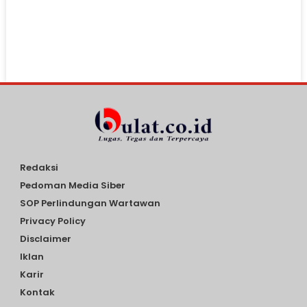
Redaksi
Pedoman Media Siber
SOP Perlindungan Wartawan
Privacy Policy
Disclaimer
Iklan
Karir
Kontak