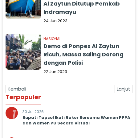
Al Zaytun Ditutup Pemkab
Indramayu
24 Jun 2023
NASIONAL
Demo di Ponpes Al Zaytun
Ricuh, Massa Saling Dorong
dengan Polisi
22 Jun 2023
Kembali
Lanjut
Terpopuler
1
30 Jul 2026
Bupati Tapsel Ikuti Rakor Bersama Wamen PPPA
dan Wamen PU Secara Virtual