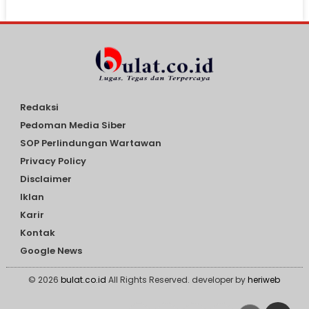
Redaksi
Pedoman Media Siber
SOP Perlindungan Wartawan
Privacy Policy
Disclaimer
Iklan
Karir
Kontak
Google News
© 2026
bulat.co.id
All Rights Reserved. developer by
heriweb