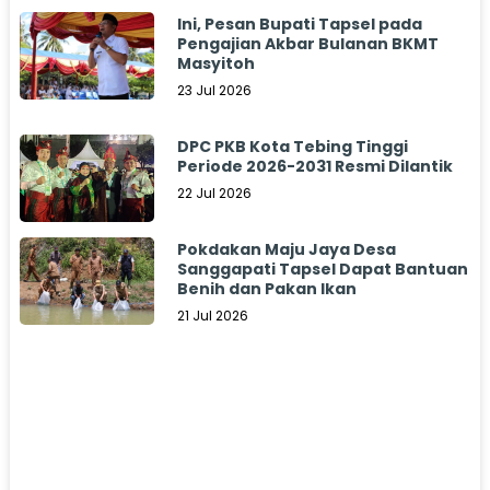
Ini, Pesan Bupati Tapsel pada
Pengajian Akbar Bulanan BKMT
Masyitoh
23 Jul 2026
DPC PKB Kota Tebing Tinggi
Periode 2026-2031 Resmi Dilantik
22 Jul 2026
Pokdakan Maju Jaya Desa
Sanggapati Tapsel Dapat Bantuan
Benih dan Pakan Ikan
21 Jul 2026