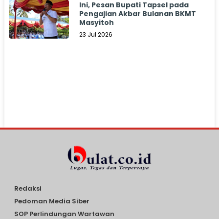
Ini, Pesan Bupati Tapsel pada
Pengajian Akbar Bulanan BKMT
Masyitoh
23 Jul 2026
Redaksi
Pedoman Media Siber
SOP Perlindungan Wartawan