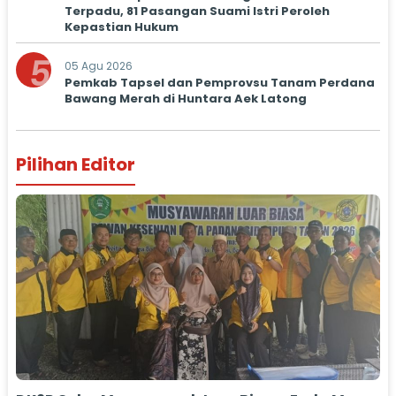
Terpadu, 81 Pasangan Suami Istri Peroleh
Kepastian Hukum
5
05 Agu 2026
Pemkab Tapsel dan Pemprovsu Tanam Perdana
Bawang Merah di Huntara Aek Latong
Pilihan Editor