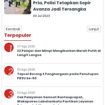
Pria, Polisi Tetapkan Sopir
Avanza Jadi Tersangka
03 Jul 2023
Kembali
Lanjut
Terpopuler
1
07 Agu 2026
22 Pelajar dan Mimpi Mengibarkan Merah Putih di
Langit Langsa
2
03 Agu 2026
Tapsel Borong 3 Penghargaan pada Penutupan
PRSU ke-50
3
03 Agu 2026
Cek Pelayanan Samsat Rantauprapat,
Wakapolres Labuhanbatu Pastikan Layanan