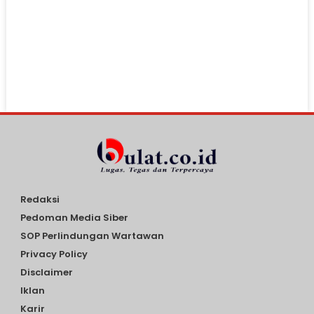
Redaksi
Pedoman Media Siber
SOP Perlindungan Wartawan
Privacy Policy
Disclaimer
Iklan
Karir