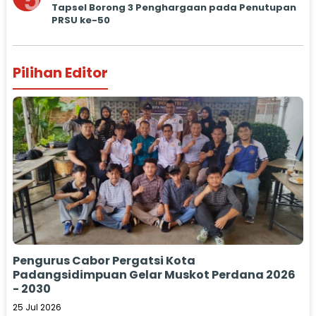
5
Tapsel Borong 3 Penghargaan pada Penutupan
PRSU ke-50
Pilihan Editor
Pengurus Cabor Pergatsi Kota
Padangsidimpuan Gelar Muskot Perdana 2026
- 2030
25 Jul 2026