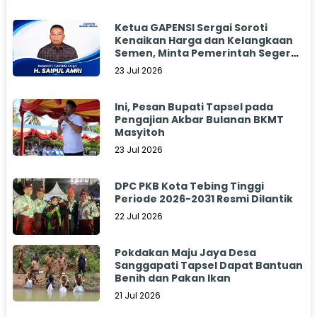
Ketua GAPENSI Sergai Soroti
Kenaikan Harga dan Kelangkaan
Semen, Minta Pemerintah Segera
Bertindak
23 Jul 2026
Ini, Pesan Bupati Tapsel pada
Pengajian Akbar Bulanan BKMT
Masyitoh
23 Jul 2026
DPC PKB Kota Tebing Tinggi
Periode 2026-2031 Resmi Dilantik
22 Jul 2026
Pokdakan Maju Jaya Desa
Sanggapati Tapsel Dapat Bantuan
Benih dan Pakan Ikan
21 Jul 2026