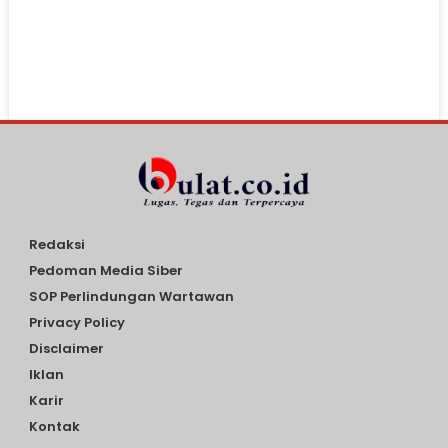
Redaksi
Pedoman Media Siber
SOP Perlindungan Wartawan
Privacy Policy
Disclaimer
Iklan
Karir
Kontak