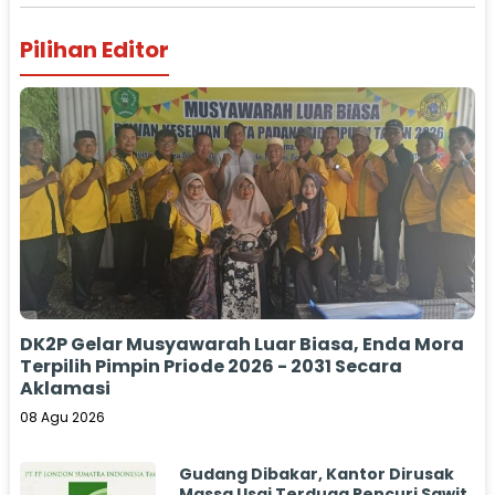
Pilihan Editor
DK2P Gelar Musyawarah Luar Biasa, Enda Mora
Terpilih Pimpin Priode 2026 - 2031 Secara
Aklamasi
08 Agu 2026
Gudang Dibakar, Kantor Dirusak
Massa Usai Terduga Pencuri Sawit