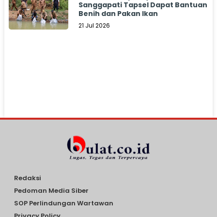
Sanggapati Tapsel Dapat Bantuan
Benih dan Pakan Ikan
21 Jul 2026
Redaksi
Pedoman Media Siber
SOP Perlindungan Wartawan
Privacy Policy