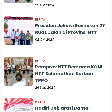
22 Okt 2024
BERITA
Presiden Jokowi Resmikan 27
Ruas Jalan di Provinsi NTT
02 Okt 2024
BERITA
Pemprov NTT Bersama KONI
NTT Selamatkan Korban
TPPO
26 Sep 2024
POLITIK
Hadiri Deklarasi Damai