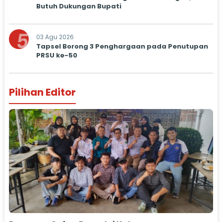
Butuh Dukungan Bupati
5
03 Agu 2026
Tapsel Borong 3 Penghargaan pada Penutupan
PRSU ke-50
Pilihan Editor