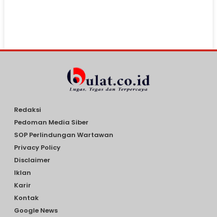
Redaksi
Pedoman Media Siber
SOP Perlindungan Wartawan
Privacy Policy
Disclaimer
Iklan
Karir
Kontak
Google News