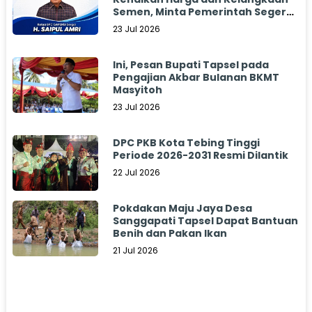
Semen, Minta Pemerintah Segera
Bertindak
23 Jul 2026
Ini, Pesan Bupati Tapsel pada
Pengajian Akbar Bulanan BKMT
Masyitoh
23 Jul 2026
DPC PKB Kota Tebing Tinggi
Periode 2026-2031 Resmi Dilantik
22 Jul 2026
Pokdakan Maju Jaya Desa
Sanggapati Tapsel Dapat Bantuan
Benih dan Pakan Ikan
21 Jul 2026