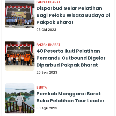
PAKPAK BHARAT
Disparbud Gelar Pelatihan
Bagi Pelaku Wisata Budaya Di
Pakpak Bharat
03 Okt 2023
PAKPAK BHARAT
40 Peserta Ikuti Pelatihan
Pemandu Outbound Digelar
Diparbud Pakpak Bharat
25 Sep 2023
BERITA
Pemkab Manggarai Barat
Buka Pelatihan Tour Leader
30 Agu 2023