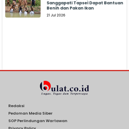
Sanggapati Tapsel Dapat Bantuan
Benih dan Pakan Ikan
21 Jul 2026
Redaksi
Pedoman Media Siber
SOP Perlindungan Wartawan
Privacy Policy