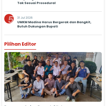
Tak Sesuai Prosedural
5
31 Jul 2026
UMKM Madina Harus Bergerak dan Bangkit,
Butuh Dukungan Bupati
Pilihan Editor