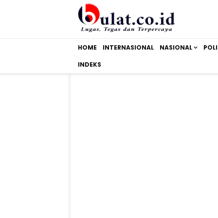
HOME
INTERNASIONAL
NASIONAL
POLI
INDEKS