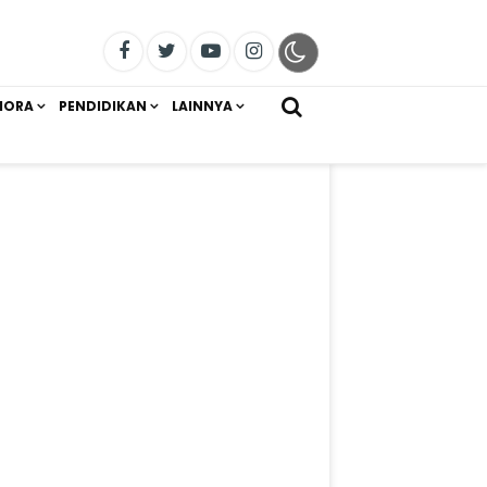
IORA
PENDIDIKAN
LAINNYA