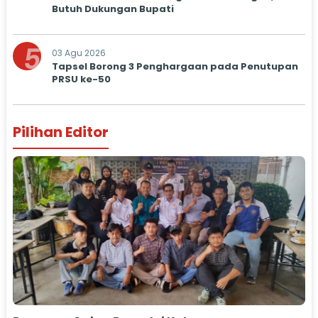
Butuh Dukungan Bupati
5
03 Agu 2026
Tapsel Borong 3 Penghargaan pada Penutupan
PRSU ke-50
Pilihan Editor