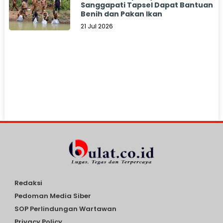
Sanggapati Tapsel Dapat Bantuan
Benih dan Pakan Ikan
21 Jul 2026
Redaksi
Pedoman Media Siber
SOP Perlindungan Wartawan
Privacy Policy