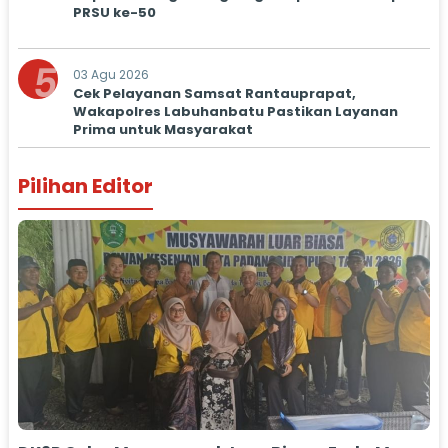
PRSU ke-50
5
03 Agu 2026
Cek Pelayanan Samsat Rantauprapat,
Wakapolres Labuhanbatu Pastikan Layanan
Prima untuk Masyarakat
Pilihan Editor