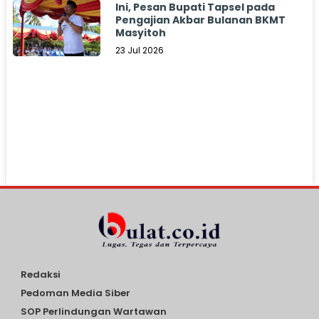
Ini, Pesan Bupati Tapsel pada
Pengajian Akbar Bulanan BKMT
Masyitoh
23 Jul 2026
Redaksi
Pedoman Media Siber
SOP Perlindungan Wartawan