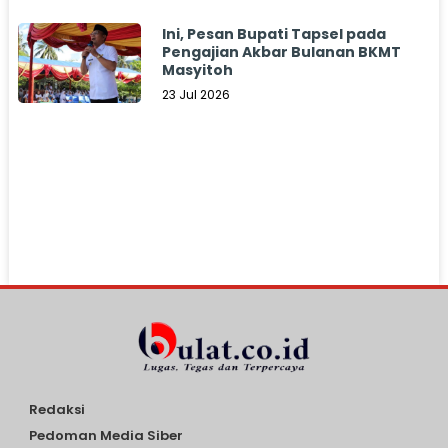
Ini, Pesan Bupati Tapsel pada
Pengajian Akbar Bulanan BKMT
Masyitoh
23 Jul 2026
Redaksi
Pedoman Media Siber