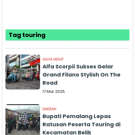
Tag touring
GAYA HIDUP
Alfa Scorpii Sukses Gelar
Grand Filano Stylish On The
Road
17 Mar 2025
DAERAH
Bupati Pemalang Lepas
Ratusan Peserta Touring di
Kecamatan Belik