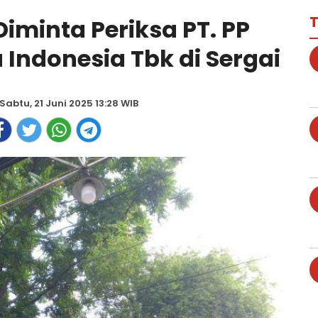
T
iminta Periksa PT. PP
Indonesia Tbk di Sergai
Sabtu, 21 Juni 2025 13:28 WIB