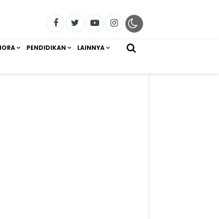
IORA
PENDIDIKAN
LAINNYA