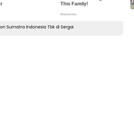
don Sumatra Indonesia Tbk di Sergai