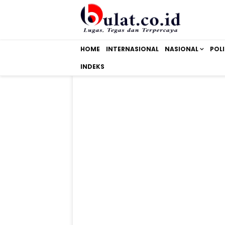
HOME
INTERNASIONAL
NASIONAL
POLI
INDEKS