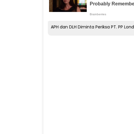
APH dan DLH Diminta Periksa PT. PP Lon