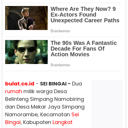
bulat.co.id
-
SEI BINGAI -
Dua
rumah
milik warga Desa
Belinteng Simpang Namobiring
dan Desa Mekar Jaya Simpang
Namorambe, Kecamatan
Sei
Bingai
, Kabupaten
Langkat