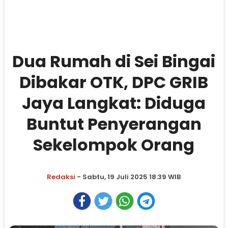
Dua Rumah di Sei Bingai
Dibakar OTK, DPC GRIB
Jaya Langkat: Diduga
Buntut Penyerangan
Sekelompok Orang
Redaksi
- Sabtu, 19 Juli 2025 18:39 WIB