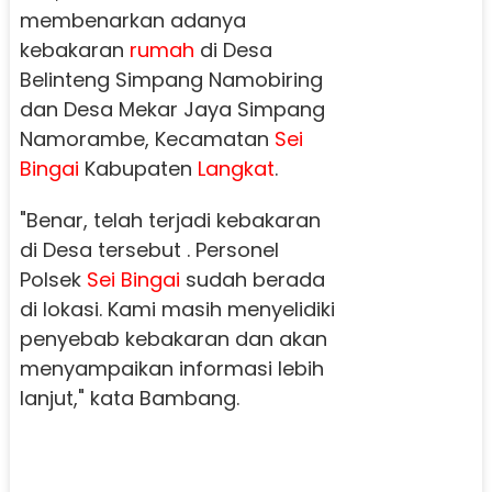
membenarkan adanya
kebakaran
rumah
di Desa
Belinteng Simpang Namobiring
dan Desa Mekar Jaya Simpang
Namorambe, Kecamatan
Sei
Bingai
Kabupaten
Langkat
.
"Benar, telah terjadi kebakaran
di Desa tersebut . Personel
Polsek
Sei Bingai
sudah berada
di lokasi. Kami masih menyelidiki
penyebab kebakaran dan akan
menyampaikan informasi lebih
lanjut," kata Bambang.