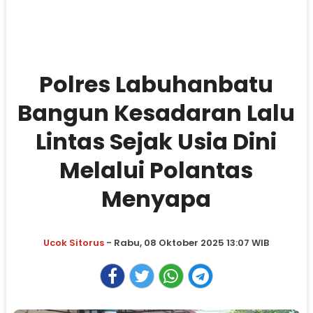
Polres Labuhanbatu
Bangun Kesadaran Lalu
Lintas Sejak Usia Dini
Melalui Polantas
Menyapa
Ucok Sitorus
- Rabu, 08 Oktober 2025 13:07 WIB