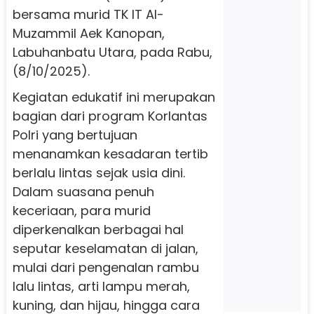
bersama murid TK IT Al-
Muzammil Aek Kanopan,
Labuhanbatu Utara, pada Rabu,
(8/10/2025).
Kegiatan edukatif ini merupakan
bagian dari program Korlantas
Polri yang bertujuan
menanamkan kesadaran tertib
berlalu lintas sejak usia dini.
Dalam suasana penuh
keceriaan, para murid
diperkenalkan berbagai hal
seputar keselamatan di jalan,
mulai dari pengenalan rambu
lalu lintas, arti lampu merah,
kuning, dan hijau, hingga cara