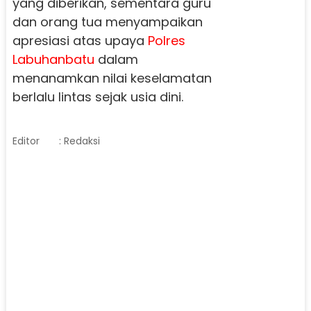
yang diberikan, sementara guru
dan orang tua menyampaikan
apresiasi atas upaya
Polres
Labuhanbatu
dalam
menanamkan nilai keselamatan
berlalu lintas sejak usia dini.
Editor
: Redaksi