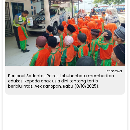
Istimewa
Personel Satlantas Polres Labuhanbatu memberikan
edukasi kepada anak usia dini tentang tertib
berlalulintas, Aek Kanopan, Rabu (8/10/2025).