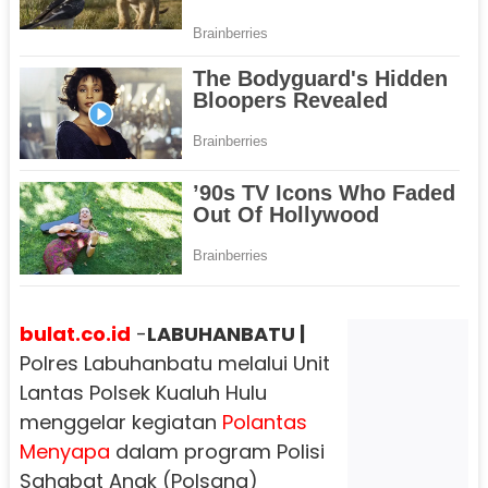
bulat.co.id
-
LABUHANBATU |
Polres Labuhanbatu melalui Unit
Lantas Polsek Kualuh Hulu
menggelar kegiatan
Polantas
Menyapa
dalam program Polisi
Sahabat Anak (Polsana)