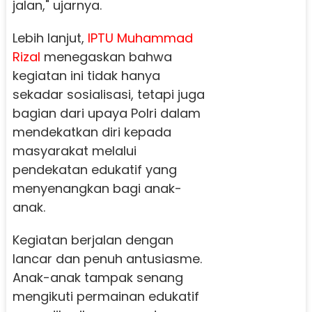
jalan," ujarnya.
Lebih lanjut,
IPTU Muhammad
Rizal
menegaskan bahwa
kegiatan ini tidak hanya
sekadar sosialisasi, tetapi juga
bagian dari upaya Polri dalam
mendekatkan diri kepada
masyarakat melalui
pendekatan edukatif yang
menyenangkan bagi anak-
anak.
Kegiatan berjalan dengan
lancar dan penuh antusiasme.
Anak-anak tampak senang
mengikuti permainan edukatif