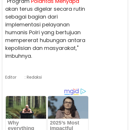
"Program
Polantas Menyapa
akan terus digelar secara rutin
sebagai bagian dari
implementasi pelayanan
humanis Polri yang bertujuan
mempererat hubungan antara
kepolisian dan masyarakat,"
imbuhnya.
Editor
: Redaksi