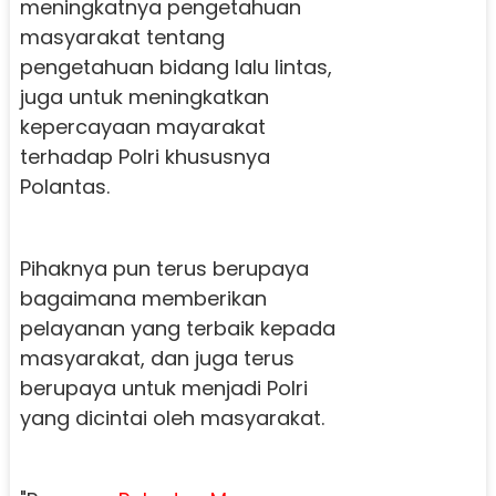
meningkatnya pengetahuan
masyarakat tentang
pengetahuan bidang lalu lintas,
juga untuk meningkatkan
kepercayaan mayarakat
terhadap Polri khususnya
Polantas.
Pihaknya pun terus berupaya
bagaimana memberikan
pelayanan yang terbaik kepada
masyarakat, dan juga terus
berupaya untuk menjadi Polri
yang dicintai oleh masyarakat.