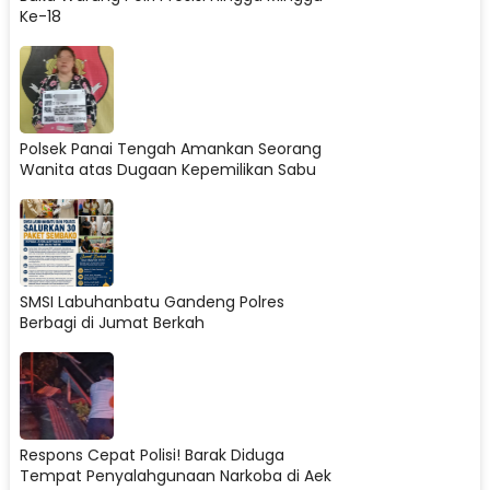
Ke-18
Polsek Panai Tengah Amankan Seorang
Wanita atas Dugaan Kepemilikan Sabu
SMSI Labuhanbatu Gandeng Polres
Berbagi di Jumat Berkah
Respons Cepat Polisi! Barak Diduga
Tempat Penyalahgunaan Narkoba di Aek