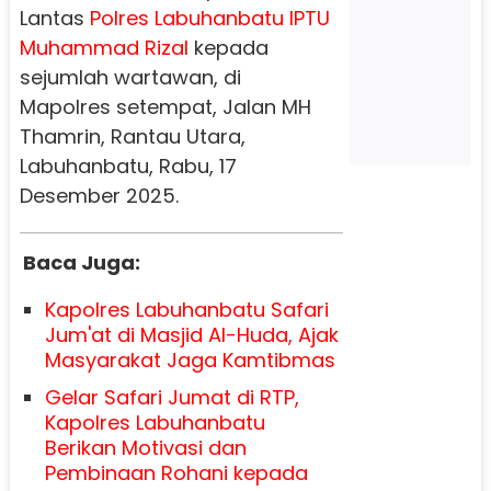
Lantas
Polres Labuhanbatu
IPTU
Muhammad Rizal
kepada
sejumlah wartawan, di
Mapolres setempat, Jalan MH
Thamrin, Rantau Utara,
Labuhanbatu, Rabu, 17
Desember 2025.
Baca Juga:
Kapolres Labuhanbatu Safari
Jum'at di Masjid Al-Huda, Ajak
Masyarakat Jaga Kamtibmas
Gelar Safari Jumat di RTP,
Kapolres Labuhanbatu
Berikan Motivasi dan
Pembinaan Rohani kepada