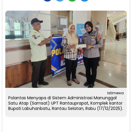
Istimewa
Polantas Menyapa di Sistem Administrasi Manunggal
Satu Atap (Samsat) UPT Rantauprapat, Komplek kantor
Bupati Labuhanbatu, Rantau Selatan, Rabu (17/12/2025).