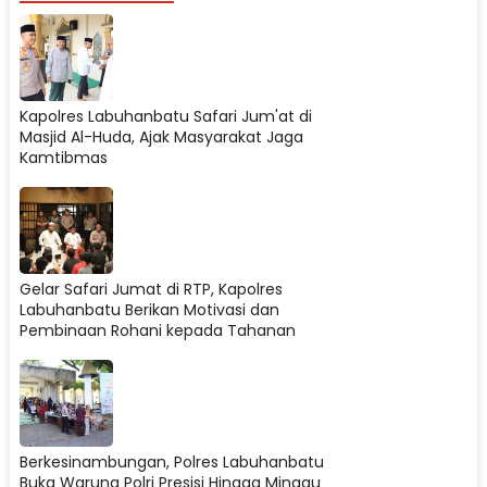
Kapolres Labuhanbatu Safari Jum'at di
Masjid Al-Huda, Ajak Masyarakat Jaga
Kamtibmas
Gelar Safari Jumat di RTP, Kapolres
Labuhanbatu Berikan Motivasi dan
Pembinaan Rohani kepada Tahanan
Berkesinambungan, Polres Labuhanbatu
Buka Warung Polri Presisi Hingga Minggu