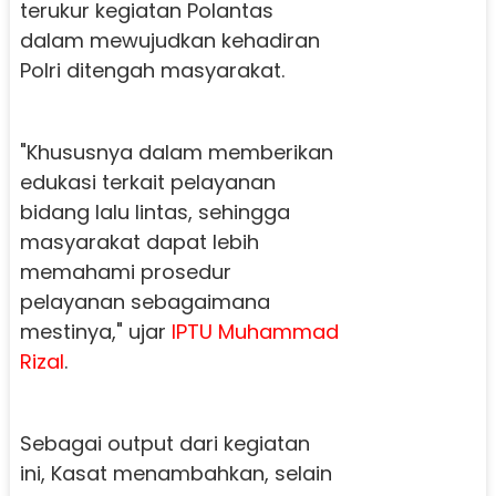
terukur kegiatan Polantas
dalam mewujudkan kehadiran
Polri ditengah masyarakat.
"Khususnya dalam memberikan
edukasi terkait pelayanan
bidang lalu lintas, sehingga
masyarakat dapat lebih
memahami prosedur
pelayanan sebagaimana
mestinya," ujar
IPTU Muhammad
Rizal
.
Sebagai output dari kegiatan
ini, Kasat menambahkan, selain