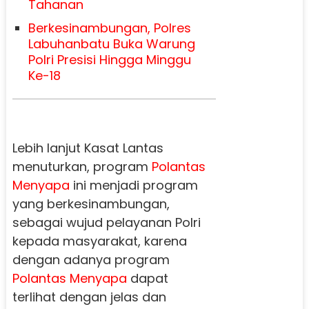
Tahanan
Berkesinambungan, Polres
Labuhanbatu Buka Warung
Polri Presisi Hingga Minggu
Ke-18
Lebih lanjut Kasat Lantas
menuturkan, program
Polantas
Menyapa
ini menjadi program
yang berkesinambungan,
sebagai wujud pelayanan Polri
kepada masyarakat, karena
dengan adanya program
Polantas Menyapa
dapat
terlihat dengan jelas dan