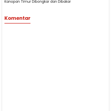
Kanopan Timur Dibongkar dan Dibakar
Komentar