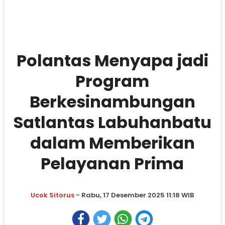
Polantas Menyapa jadi
Program
Berkesinambungan
Satlantas Labuhanbatu
dalam Memberikan
Pelayanan Prima
Ucok Sitorus
- Rabu, 17 Desember 2025 11:18 WIB