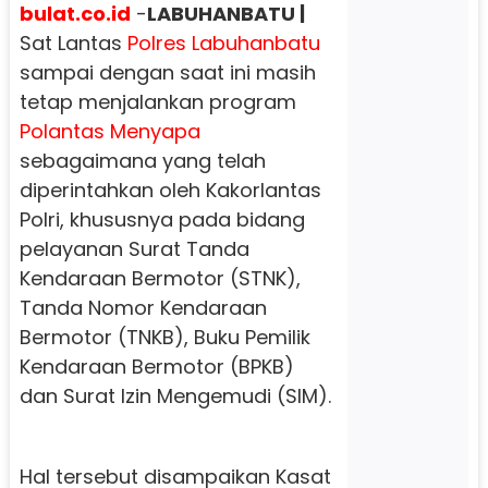
bulat.co.id
-
LABUHANBATU |
Sat Lantas
Polres Labuhanbatu
sampai dengan saat ini masih
tetap menjalankan program
Polantas Menyapa
sebagaimana yang telah
diperintahkan oleh Kakorlantas
Polri, khususnya pada bidang
pelayanan Surat Tanda
Kendaraan Bermotor (STNK),
Tanda Nomor Kendaraan
Bermotor (TNKB), Buku Pemilik
Kendaraan Bermotor (BPKB)
dan Surat Izin Mengemudi (SIM).
Hal tersebut disampaikan Kasat