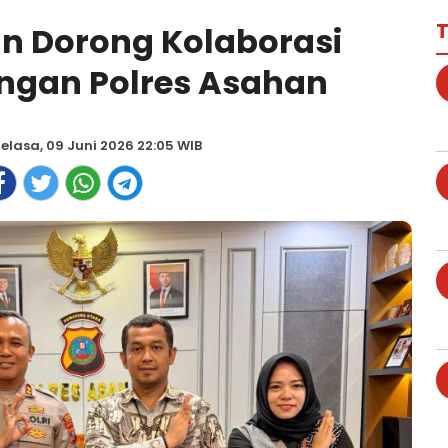
T
an Dorong Kolaborasi
engan Polres Asahan
elasa, 09 Juni 2026 22:05 WIB