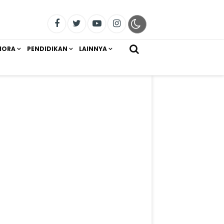
IORA
PENDIDIKAN
LAINNYA