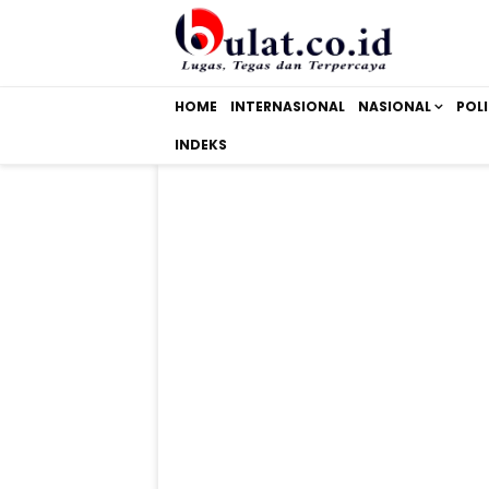
HOME
INTERNASIONAL
NASIONAL
POLI
INDEKS