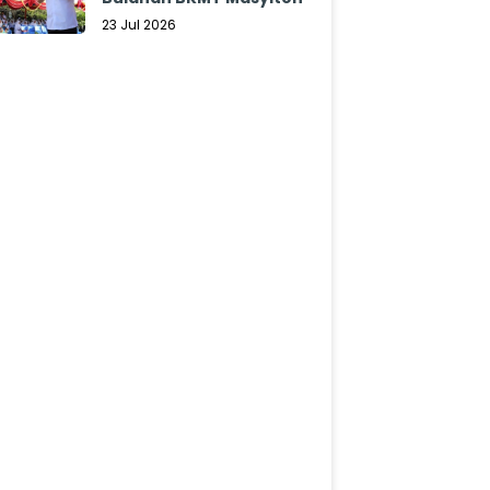
23 Jul 2026