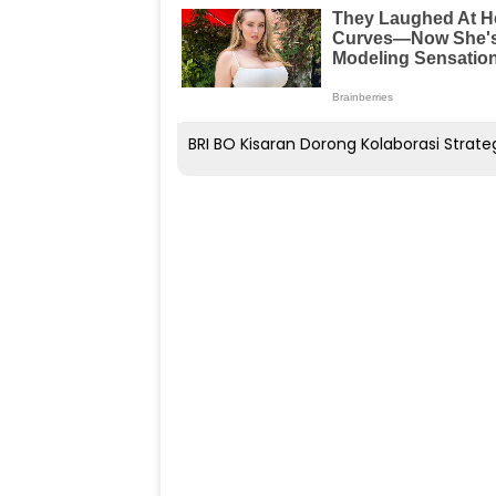
BRI BO Kisaran Dorong Kolaborasi Strat