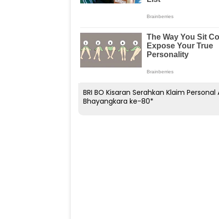
BRI BO Kisaran Serahkan Klaim Person
Bhayangkara ke-80*