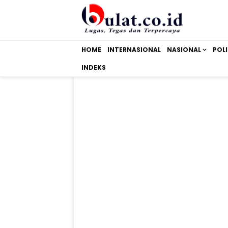
HOME
INTERNASIONAL
NASIONAL
POLI
INDEKS