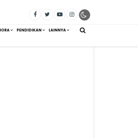
IORA
PENDIDIKAN
LAINNYA