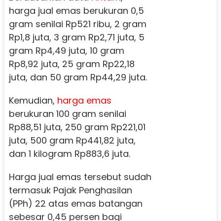
harga jual emas berukuran 0,5
gram senilai Rp521 ribu, 2 gram
Rp1,8 juta, 3 gram Rp2,71 juta, 5
gram Rp4,49 juta, 10 gram
Rp8,92 juta, 25 gram Rp22,18
juta, dan 50 gram Rp44,29 juta.
Kemudian,
harga emas
berukuran 100 gram senilai
Rp88,51 juta, 250 gram Rp221,01
juta, 500 gram Rp441,82 juta,
dan 1 kilogram Rp883,6 juta.
Harga jual emas tersebut sudah
termasuk Pajak Penghasilan
(PPh) 22 atas emas batangan
sebesar 0,45 persen bagi