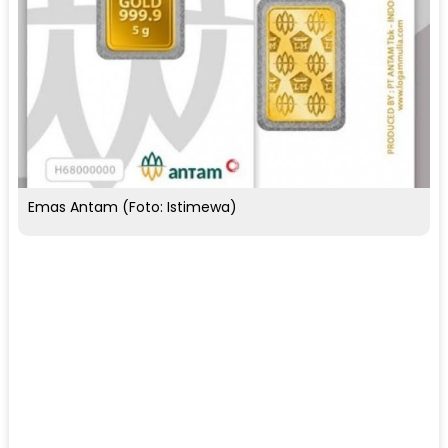
Emas Antam (Foto: Istimewa)