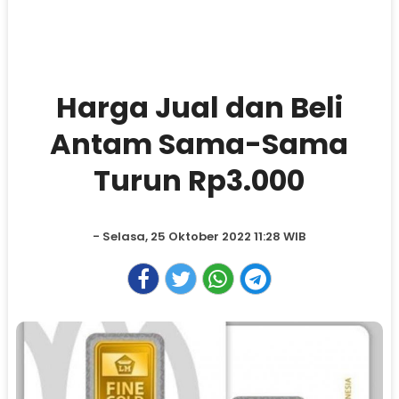
Harga Jual dan Beli
Antam Sama-Sama
Turun Rp3.000
- Selasa, 25 Oktober 2022 11:28 WIB