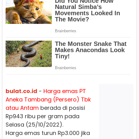
bulat.co.id
-
Harga emas PT
Aneka Tambang (Persero) Tbk
atau Antam
berada di posisi
Rp943 ribu per gram pada
Selasa (25/10/2022).
Harga emas turun Rp3.000 jika