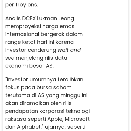
per troy ons.
Analis DCFX Lukman Leong
memproyeksi harga emas
internasional bergerak dalam
range ketat hari ini karena
investor cenderung
wait and
see
menjelang rilis data
ekonomi besar AS.
"Investor umumnya teralihkan
fokus pada bursa saham
terutama di AS yang minggu ini
akan diramaikan oleh rilis
pendapatan korporasi teknologi
raksasa seperti Apple, Microsoft
dan Alphabet," ujarnya, seperti