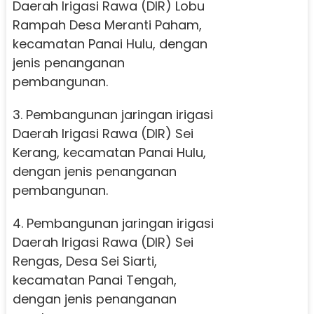
Daerah Irigasi Rawa (DIR) Lobu
Rampah Desa Meranti Paham,
kecamatan Panai Hulu, dengan
jenis penanganan
pembangunan.
3. Pembangunan jaringan irigasi
Daerah Irigasi Rawa (DIR) Sei
Kerang, kecamatan Panai Hulu,
dengan jenis penanganan
pembangunan.
4. Pembangunan jaringan irigasi
Daerah Irigasi Rawa (DIR) Sei
Rengas, Desa Sei Siarti,
kecamatan Panai Tengah,
dengan jenis penanganan