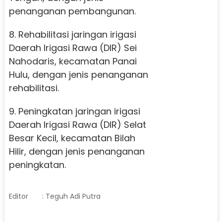
penanganan pembangunan.
8. Rehabilitasi jaringan irigasi
Daerah Irigasi Rawa (DIR) Sei
Nahodaris, kecamatan Panai
Hulu, dengan jenis penanganan
rehabilitasi.
9. Peningkatan jaringan irigasi
Daerah Irigasi Rawa (DIR) Selat
Besar Kecil, kecamatan Bilah
Hilir, dengan jenis penanganan
peningkatan.
Editor
: Teguh Adi Putra