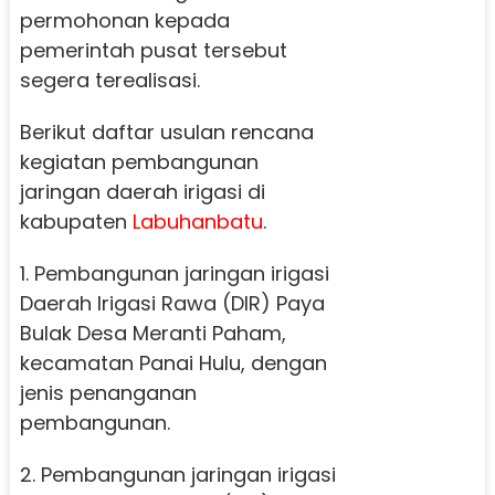
permohonan kepada
pemerintah pusat tersebut
segera terealisasi.
Berikut daftar usulan rencana
kegiatan pembangunan
jaringan daerah irigasi di
kabupaten
Labuhanbatu
.
1. Pembangunan jaringan irigasi
Daerah Irigasi Rawa (DIR) Paya
Bulak Desa Meranti Paham,
kecamatan Panai Hulu, dengan
jenis penanganan
pembangunan.
2. Pembangunan jaringan irigasi