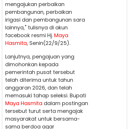
mengajukan perbaikan
pembangunan, perbaikan
irigasi dan pembangunan sara
lainnya," tulisnya di akun
facebook resmi Hj.
Maya
Hasmita
, Senin(22/9/25).
Lanjutnya, pengajuan yang
dimohonkan kepada
pemerintah pusat tersebut
telah diterima untuk tahun
anggaran 2026, dan telah
memasuki tahap seleksi. Bupati
Maya Hasmita
dalam postingan
tersebut turut serta mengajak
masyarakat untuk bersama-
sama berdoa agar