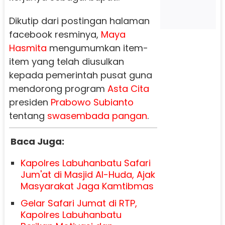
Dikutip dari postingan halaman
facebook resminya,
Maya
Hasmita
mengumumkan item-
item yang telah diusulkan
kepada pemerintah pusat guna
mendorong program
Asta Cita
presiden
Prabowo Subianto
tentang
swasembada pangan
.
Baca Juga:
Kapolres Labuhanbatu Safari
Jum'at di Masjid Al-Huda, Ajak
Masyarakat Jaga Kamtibmas
Gelar Safari Jumat di RTP,
Kapolres Labuhanbatu