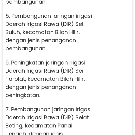
pembangunan.
5. Pembangunan jaringan irigasi
Daerah Irigasi Rawa (DIR) Sei
Buluh, kecamatan Bilah Hilir,
dengan jenis penanganan
pembangunan.
6. Peningkatan jaringan irigasi
Daerah Irigasi Rawa (DIR) Sei
Tarolat, kecamatan Bilah Hilir,
dengan jenis penanganan
peningkatan.
7. Pembangunan jaringan irigasi
Daerah Irigasi Rawa (DIR) Selat
Beting, kecamatan Panai
Tengah, dengan jenis