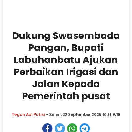
Dukung Swasembada
Pangan, Bupati
Labuhanbatu Ajukan
Perbaikan Irigasi dan
Jalan Kepada
Pemerintah pusat
Teguh Adi Putra
- Senin, 22 September 2025 10:14 WIB