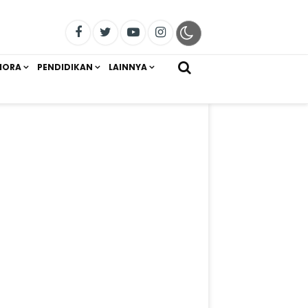
IORA
PENDIDIKAN
LAINNYA