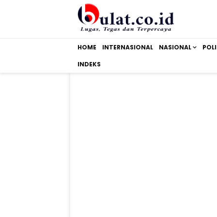
HOME
INTERNASIONAL
NASIONAL
POLI
INDEKS