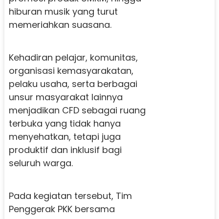
hiburan musik yang turut
memeriahkan suasana.
Kehadiran pelajar, komunitas,
organisasi kemasyarakatan,
pelaku usaha, serta berbagai
unsur masyarakat lainnya
menjadikan CFD sebagai ruang
terbuka yang tidak hanya
menyehatkan, tetapi juga
produktif dan inklusif bagi
seluruh warga.
Pada kegiatan tersebut, Tim
Penggerak PKK bersama