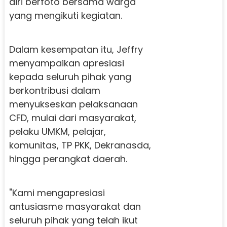
diri berfoto bersama warga
yang mengikuti kegiatan.
Dalam kesempatan itu, Jeffry
menyampaikan apresiasi
kepada seluruh pihak yang
berkontribusi dalam
menyukseskan pelaksanaan
CFD, mulai dari masyarakat,
pelaku UMKM, pelajar,
komunitas, TP PKK, Dekranasda,
hingga perangkat daerah.
"Kami mengapresiasi
antusiasme masyarakat dan
seluruh pihak yang telah ikut