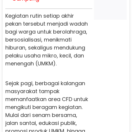
Kegiatan rutin setiap akhir
pekan tersebut menjadi wadah
bagi warga untuk berolahraga,
bersosialisasi, menikmati
hiburan, sekaligus mendukung
pelaku usaha mikro, kecil, dan
menengah (UMKM).
Sejak pagi, berbagai kalangan
masyarakat tampak
memanfaatkan area CFD untuk
mengikuti beragam kegiatan.
Mulai dari senam bersama,
jalan santai, edukasi publik,
promosi produk UMKM, hingga