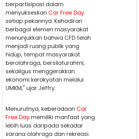
berpartisipasi dalam
menyukseskan
Car Free Day
setiap pekannya. Kehadiran
berbagai elemen masyarakat
menunjukkan bahwa CFD telah
menjadi ruang publik yang
hidup, tempat masyarakat
berolahraga, bersilaturahmi,
sekaligus menggerakkan
ekonomi kerakyatan melalui
UMKM," ujar Jeffry.
Menurutnya, keberadaan
Car
Free Day
memiliki manfaat yang
lebih luas daripada sekadar
sarana olahraga dan rekreasi.