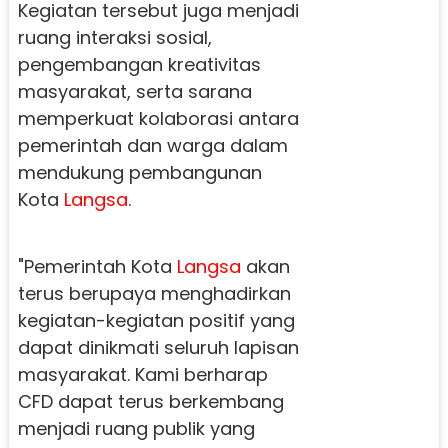
Kegiatan tersebut juga menjadi
ruang interaksi sosial,
pengembangan kreativitas
masyarakat, serta sarana
memperkuat kolaborasi antara
pemerintah dan warga dalam
mendukung pembangunan
Kota
Langsa
.
"Pemerintah Kota
Langsa
akan
terus berupaya menghadirkan
kegiatan-kegiatan positif yang
dapat dinikmati seluruh lapisan
masyarakat. Kami berharap
CFD dapat terus berkembang
menjadi ruang publik yang