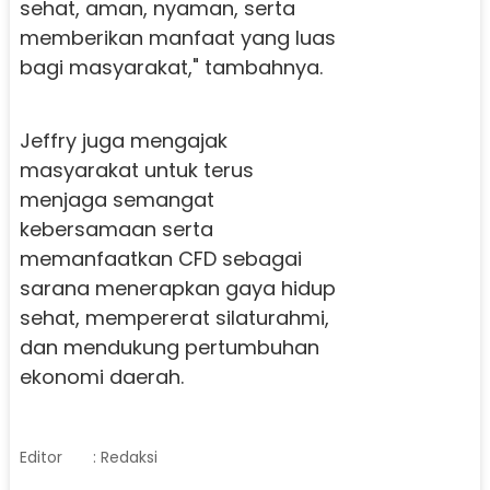
sehat, aman, nyaman, serta
memberikan manfaat yang luas
bagi masyarakat," tambahnya.
Jeffry juga mengajak
masyarakat untuk terus
menjaga semangat
kebersamaan serta
memanfaatkan CFD sebagai
sarana menerapkan gaya hidup
sehat, mempererat silaturahmi,
dan mendukung pertumbuhan
ekonomi daerah.
Editor
: Redaksi