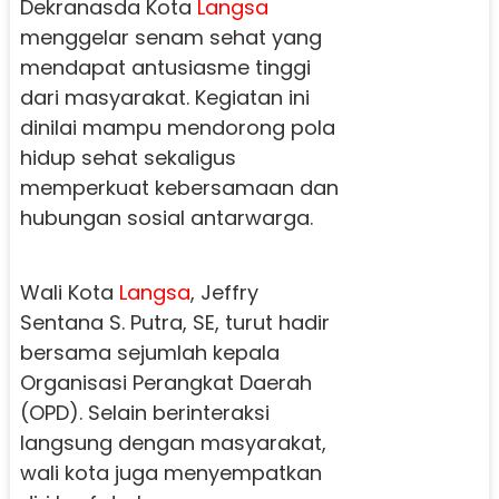
Dekranasda Kota
Langsa
menggelar senam sehat yang
mendapat antusiasme tinggi
dari masyarakat. Kegiatan ini
dinilai mampu mendorong pola
hidup sehat sekaligus
memperkuat kebersamaan dan
hubungan sosial antarwarga.
Wali Kota
Langsa
, Jeffry
Sentana S. Putra, SE, turut hadir
bersama sejumlah kepala
Organisasi Perangkat Daerah
(OPD). Selain berinteraksi
langsung dengan masyarakat,
wali kota juga menyempatkan