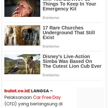
bulat.co.id
|
LANGSA –
Pelaksanaan
Car Free Day
(CFD) yang berlangsung di