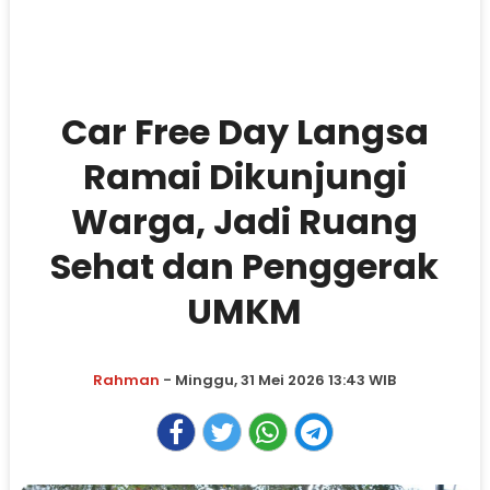
Car Free Day Langsa
Ramai Dikunjungi
Warga, Jadi Ruang
Sehat dan Penggerak
UMKM
Rahman
- Minggu, 31 Mei 2026 13:43 WIB