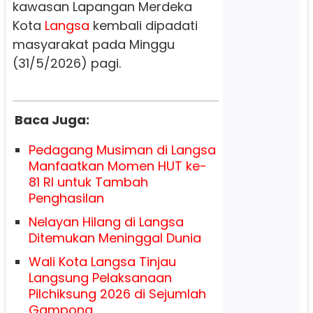
kawasan Lapangan Merdeka
Kota
Langsa
kembali dipadati
masyarakat pada Minggu
(31/5/2026) pagi.
Baca Juga:
Pedagang Musiman di Langsa
Manfaatkan Momen HUT ke-
81 RI untuk Tambah
Penghasilan
Nelayan Hilang di Langsa
Ditemukan Meninggal Dunia
Wali Kota Langsa Tinjau
Langsung Pelaksanaan
Pilchiksung 2026 di Sejumlah
Gampong