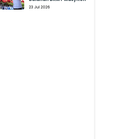
23 Jul 2026