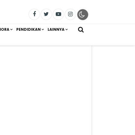
IORA
PENDIDIKAN
LAINNYA