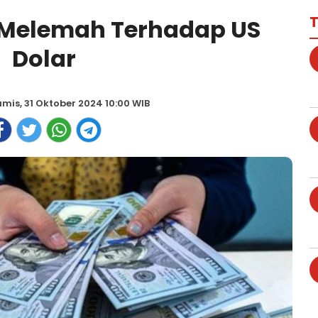
T
 Melemah Terhadap US
Dolar
mis, 31 Oktober 2024 10:00 WIB