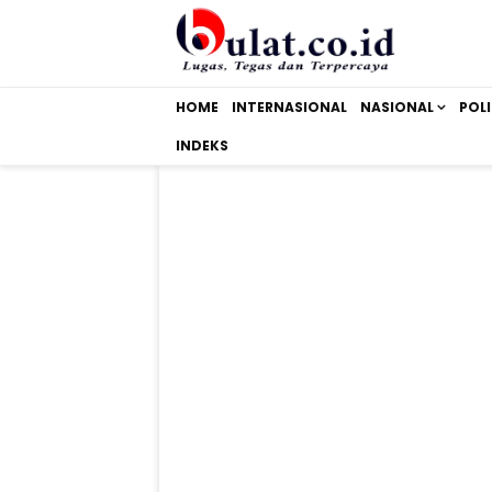
HOME
INTERNASIONAL
NASIONAL
POLI
INDEKS