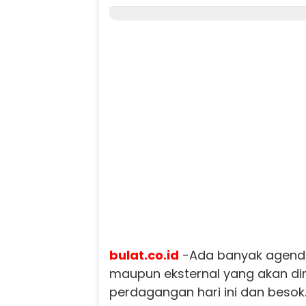
bulat.co.id
-Ada banyak agenda
maupun eksternal yang akan dir
perdagangan hari ini dan besok