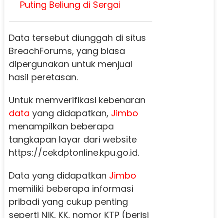
Puting Beliung di Sergai
Data tersebut diunggah di situs
BreachForums, yang biasa
dipergunakan untuk menjual
hasil peretasan.
Untuk memverifikasi kebenaran
data
yang didapatkan,
Jimbo
menampilkan beberapa
tangkapan layar dari website
https://cekdptonline.kpu.go.id.
Data yang didapatkan
Jimbo
memiliki beberapa informasi
pribadi yang cukup penting
seperti NIK, KK, nomor KTP (berisi