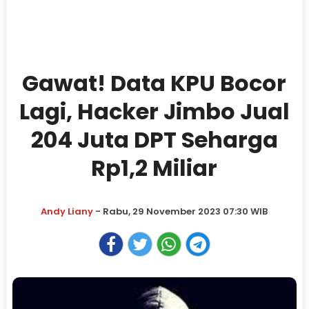
Gawat! Data KPU Bocor
Lagi, Hacker Jimbo Jual
204 Juta DPT Seharga
Rp1,2 Miliar
Andy Liany
- Rabu, 29 November 2023 07:30 WIB