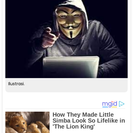
Ilustrasi.