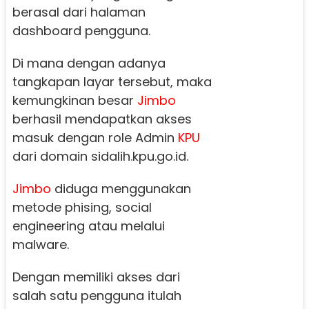
berasal dari halaman
dashboard pengguna.
Di mana dengan adanya
tangkapan layar tersebut, maka
kemungkinan besar
Jimbo
berhasil mendapatkan akses
masuk dengan role Admin
KPU
dari domain sidalih.kpu.go.id.
Jimbo
diduga menggunakan
metode phising, social
engineering atau melalui
malware.
Dengan memiliki akses dari
salah satu pengguna itulah