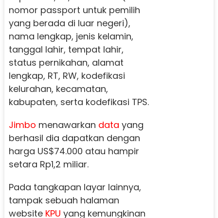
nomor passport untuk pemilih
yang berada di luar negeri),
nama lengkap, jenis kelamin,
tanggal lahir, tempat lahir,
status pernikahan, alamat
lengkap, RT, RW, kodefikasi
kelurahan, kecamatan,
kabupaten, serta kodefikasi TPS.
Jimbo
menawarkan
data
yang
berhasil dia dapatkan dengan
harga US$74.000 atau hampir
setara Rp1,2 miliar.
Pada tangkapan layar lainnya,
tampak sebuah halaman
website
KPU
yang kemungkinan