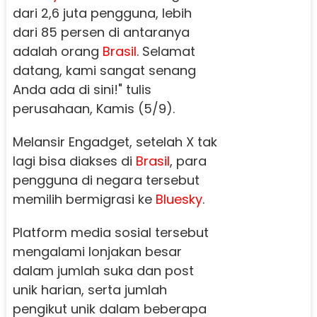
dari 2,6 juta pengguna, lebih
dari 85 persen di antaranya
adalah orang
Brasil
. Selamat
datang, kami sangat senang
Anda ada di sini!" tulis
perusahaan, Kamis (5/9).
Melansir Engadget, setelah X tak
lagi bisa diakses di
Brasil
, para
pengguna di negara tersebut
memilih bermigrasi ke
Bluesky
.
Platform media sosial tersebut
mengalami lonjakan besar
dalam jumlah suka dan post
unik harian, serta jumlah
pengikut unik dalam beberapa