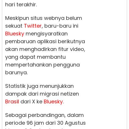
hari terakhir.
Meskipun situs webnya belum
sekuat
Twitter
, baru-baru ini
Bluesky
mengisyaratkan
pembaruan aplikasi berikutnya
akan menghadirkan fitur video,
yang dapat membantu
mempertahankan pengguna
barunya.
Statistik juga menunjukkan
dampak dari migrasi netizen
Brasil
dari X ke
Bluesky
.
Sebagai perbandingan, dalam
periode 96 jam dari 30 Agustus