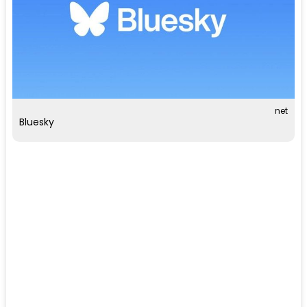
net
Bluesky