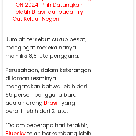
PON 2024: Pilih Datangkan
Pelatih Brasil daripada Try
Out Keluar Negeri
Jumlah tersebut cukup pesat,
mengingat mereka hanya
memiliki 8,8 juta pengguna.
Perusahaan, dalam keterangan
di laman resminya,
mengatakan bahwa lebih dari
85 persen pengguna baru
adalah orang
Brasil
, yang
berarti lebih dari 2 juta.
"Dalam beberapa hari terakhir,
Bluesky
telah berkembang lebih