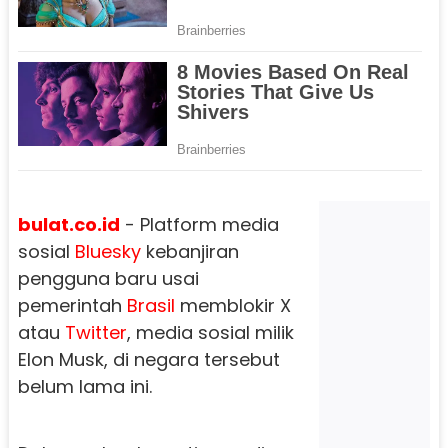
bulat.co.id
- Platform media
sosial
Bluesky
kebanjiran
pengguna baru usai
pemerintah
Brasil
memblokir X
atau
Twitter
, media sosial milik
Elon Musk, di negara tersebut
belum lama ini.