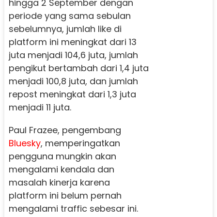
hingga 2 September dengan
periode yang sama sebulan
sebelumnya, jumlah like di
platform ini meningkat dari 13
juta menjadi 104,6 juta, jumlah
pengikut bertambah dari 1,4 juta
menjadi 100,8 juta, dan jumlah
repost meningkat dari 1,3 juta
menjadi 11 juta.
Paul Frazee, pengembang
Bluesky
, memperingatkan
pengguna mungkin akan
mengalami kendala dan
masalah kinerja karena
platform ini belum pernah
mengalami traffic sebesar ini.