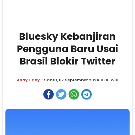
Bluesky Kebanjiran
Pengguna Baru Usai
Brasil Blokir Twitter
Andy Liany
- Sabtu, 07 September 2024 11:00 WIB