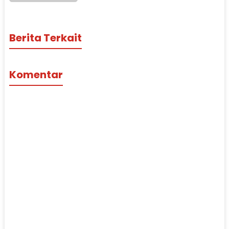
Berita Terkait
Komentar