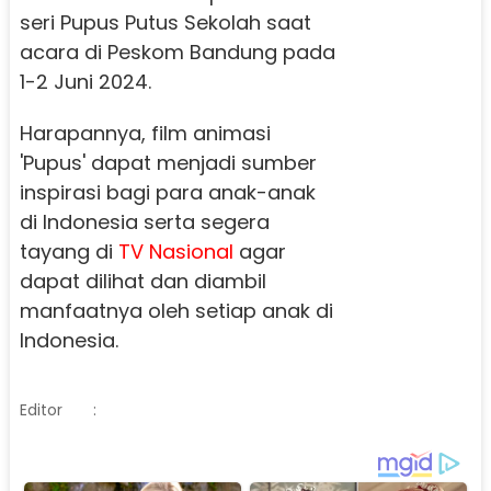
seri Pupus Putus Sekolah saat
acara di Peskom Bandung pada
1-2 Juni 2024.
Harapannya, film animasi
'Pupus' dapat menjadi sumber
inspirasi bagi para anak-anak
di Indonesia serta segera
tayang di
TV Nasional
agar
dapat dilihat dan diambil
manfaatnya oleh setiap anak di
Indonesia.
Editor
: