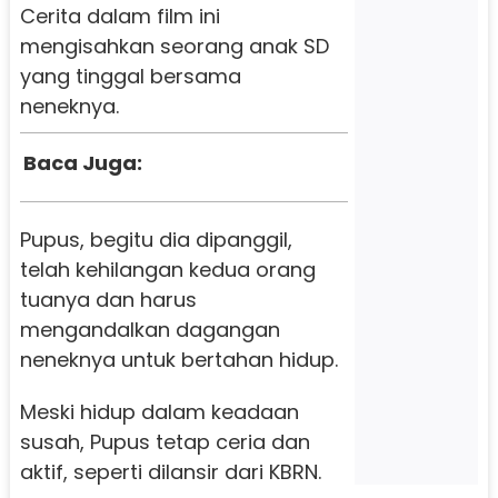
Cerita dalam film ini
mengisahkan seorang anak SD
yang tinggal bersama
neneknya.
Baca Juga:
Pupus, begitu dia dipanggil,
telah kehilangan kedua orang
tuanya dan harus
mengandalkan dagangan
neneknya untuk bertahan hidup.
Meski hidup dalam keadaan
susah, Pupus tetap ceria dan
aktif, seperti dilansir dari KBRN.