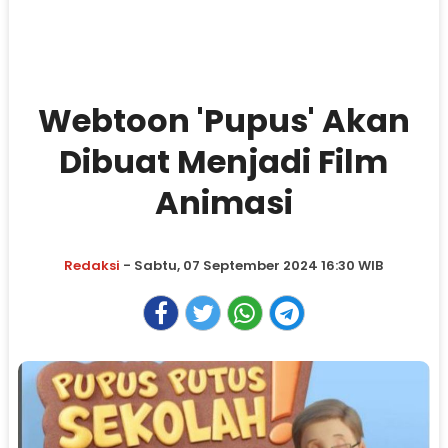
Webtoon 'Pupus' Akan
Dibuat Menjadi Film
Animasi
Redaksi
- Sabtu, 07 September 2024 16:30 WIB