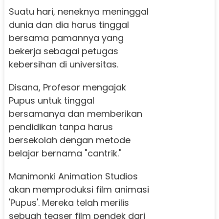
Suatu hari, neneknya meninggal
dunia dan dia harus tinggal
bersama pamannya yang
bekerja sebagai petugas
kebersihan di universitas.
Disana, Profesor mengajak
Pupus untuk tinggal
bersamanya dan memberikan
pendidikan tanpa harus
bersekolah dengan metode
belajar bernama "cantrik."
Manimonki Animation Studios
akan memproduksi film animasi
'Pupus'. Mereka telah merilis
sebuah teaser film pendek dari