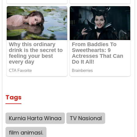
Tags
Kurnia Harta Winaa
TV Nasional
film animasi.