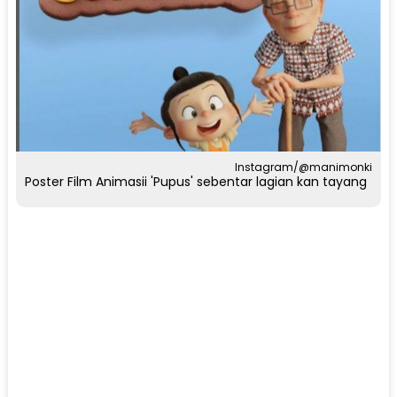
Instagram/@manimonki
Poster Film Animasii 'Pupus' sebentar lagian kan tayang