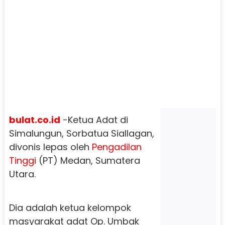
bulat.co.id
-Ketua Adat di
Simalungun, Sorbatua Siallagan,
divonis lepas oleh
Pengadilan
Tinggi
(PT) Medan, Sumatera
Utara.
Dia adalah ketua kelompok
masyarakat adat Op. Umbak