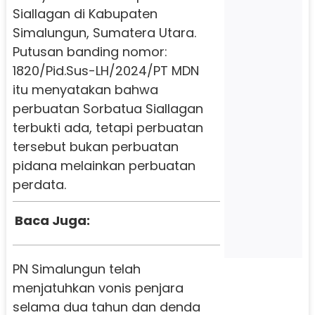
Siallagan di Kabupaten
Simalungun, Sumatera Utara.
Putusan banding nomor:
1820/Pid.Sus-LH/2024/PT MDN
itu menyatakan bahwa
perbuatan Sorbatua Siallagan
terbukti ada, tetapi perbuatan
tersebut bukan perbuatan
pidana melainkan perbuatan
perdata.
Baca Juga:
PN Simalungun telah
menjatuhkan vonis penjara
selama dua tahun dan denda