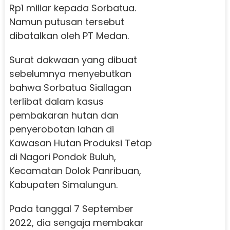
Rp1 miliar kepada Sorbatua.
Namun putusan tersebut
dibatalkan oleh PT Medan.
Surat dakwaan yang dibuat
sebelumnya menyebutkan
bahwa Sorbatua Siallagan
terlibat dalam kasus
pembakaran hutan dan
penyerobotan lahan di
Kawasan Hutan Produksi Tetap
di Nagori Pondok Buluh,
Kecamatan Dolok Panribuan,
Kabupaten Simalungun.
Pada tanggal 7 September
2022, dia sengaja membakar