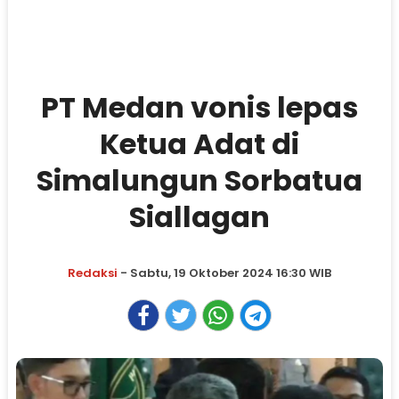
PT Medan vonis lepas
Ketua Adat di
Simalungun Sorbatua
Siallagan
Redaksi
- Sabtu, 19 Oktober 2024 16:30 WIB