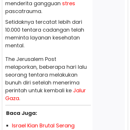
menderita gangguan
stres
pascatrauma.
Setidaknya tercatat lebih dari
10.000 tentara cadangan telah
meminta layanan kesehatan
mental.
The Jerusalem Post
melaporkan, beberapa hari lalu
seorang tentara melakukan
bunuh diri setelah menerima
perintah untuk kembali ke
Jalur
Gaza
.
Baca Juga:
Israel Kian Brutal Serang