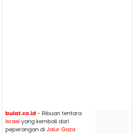
bulat.co.id
- Ribuan tentara
Israel
yang kembali dari
peperangan di
Jalur Gaza