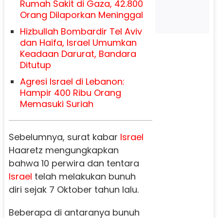
Rumah Sakit di Gaza, 42.800
Orang Dilaporkan Meninggal
Hizbullah Bombardir Tel Aviv
dan Haifa, Israel Umumkan
Keadaan Darurat, Bandara
Ditutup
Agresi Israel di Lebanon:
Hampir 400 Ribu Orang
Memasuki Suriah
Sebelumnya, surat kabar
Israel
Haaretz mengungkapkan
bahwa 10 perwira dan tentara
Israel
telah melakukan bunuh
diri sejak 7 Oktober tahun lalu.
Beberapa di antaranya bunuh