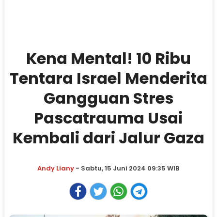
Kena Mental! 10 Ribu
Tentara Israel Menderita
Gangguan Stres
Pascatrauma Usai
Kembali dari Jalur Gaza
Andy Liany
- Sabtu, 15 Juni 2024 09:35 WIB