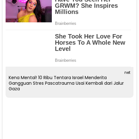
net
Kena Mental! 10 Ribu Tentara Israel Menderita
Gangguan Stres Pascatrauma Usai Kembali dari Jalur
Gaza