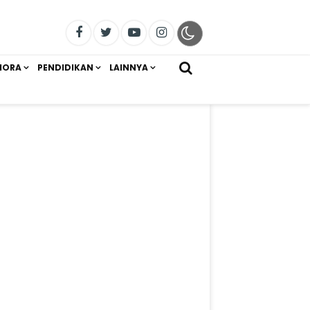
IORA
PENDIDIKAN
LAINNYA