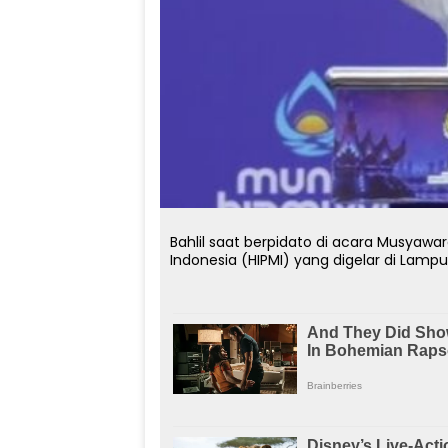
Bahlil saat berpidato di acara Musyaw
Indonesia (HIPMI) yang digelar di Lamp