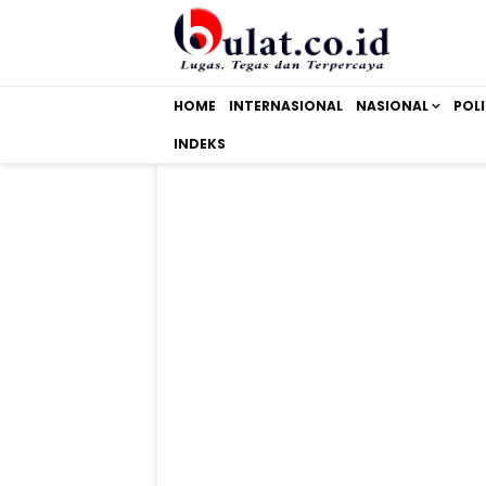
HOME
INTERNASIONAL
NASIONAL
POLI
INDEKS