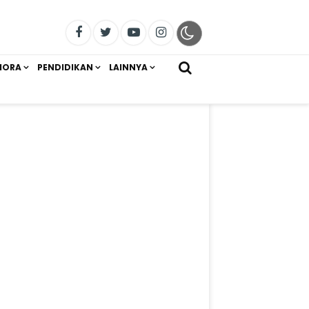
IORA
PENDIDIKAN
LAINNYA