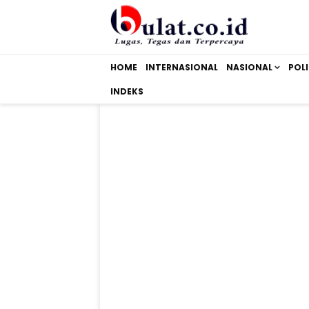
HOME
INTERNASIONAL
NASIONAL
POLI
INDEKS