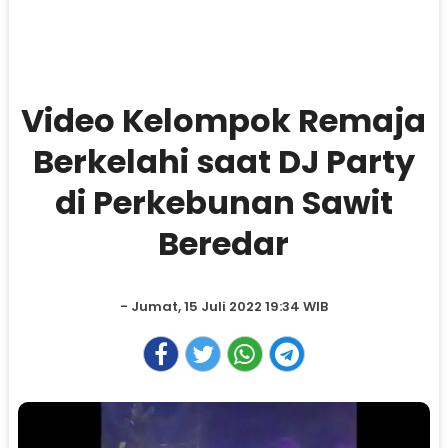
Video Kelompok Remaja
Berkelahi saat DJ Party
di Perkebunan Sawit
Beredar
- Jumat, 15 Juli 2022 19:34 WIB