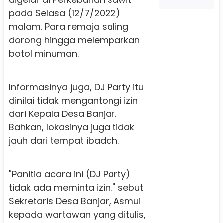
pada Selasa (12/7/2022)
malam. Para remaja saling
dorong hingga melemparkan
botol minuman.
Informasinya juga, DJ Party itu
dinilai tidak mengantongi izin
dari Kepala Desa Banjar.
Bahkan, lokasinya juga tidak
jauh dari tempat ibadah.
"Panitia acara ini (DJ Party)
tidak ada meminta izin," sebut
Sekretaris Desa Banjar, Asmui
kepada wartawan yang ditulis,