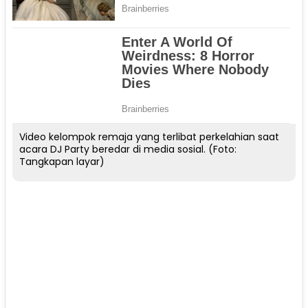
Video kelompok remaja yang terlibat perkelahian saat
acara DJ Party beredar di media sosial. (Foto:
Tangkapan layar)