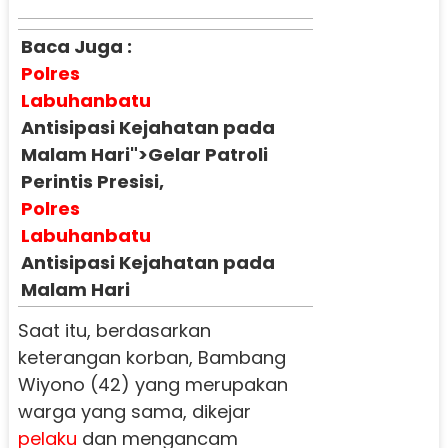
Baca Juga :
Polres
Labuhanbatu
Antisipasi Kejahatan pada
Malam Hari">Gelar Patroli
Perintis Presisi,
Polres
Labuhanbatu
Antisipasi Kejahatan pada
Malam Hari
Saat itu, berdasarkan
keterangan korban, Bambang
Wiyono (42) yang merupakan
warga yang sama, dikejar
pelaku
dan mengancam