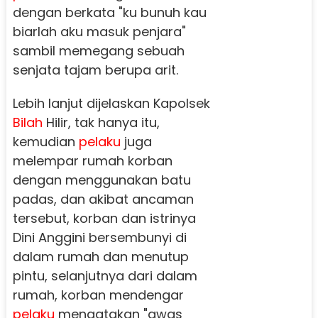
dengan berkata "ku bunuh kau
biarlah aku masuk penjara"
sambil memegang sebuah
senjata tajam berupa arit.
Lebih lanjut dijelaskan Kapolsek
Bilah
Hilir, tak hanya itu,
kemudian
pelaku
juga
melempar rumah korban
dengan menggunakan batu
padas, dan akibat ancaman
tersebut, korban dan istrinya
Dini Anggini bersembunyi di
dalam rumah dan menutup
pintu, selanjutnya dari dalam
rumah, korban mendengar
pelaku
mengatakan "awas