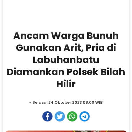
Ancam Warga Bunuh
Gunakan Arit, Pria di
Labuhanbatu
Diamankan Polsek Bilah
Hilir
- Selasa, 24 Oktober 2023 08:00 WIB