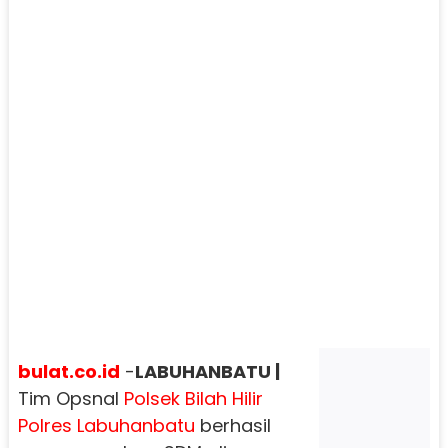
bulat.co.id
-
LABUHANBATU |
Tim Opsnal
Polsek
Bilah
Hilir
Polres
Labuhanbatu
berhasil