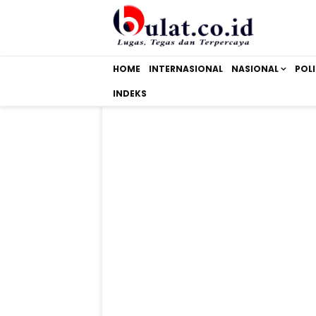
HOME
INTERNASIONAL
NASIONAL
POLI
INDEKS