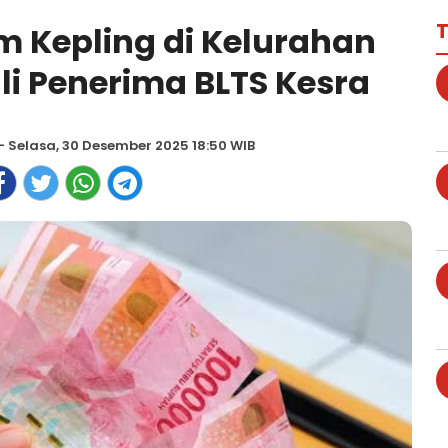
T
 Kepling di Kelurahan
li Penerima BLTS Kesra
- Selasa, 30 Desember 2025 18:50 WIB