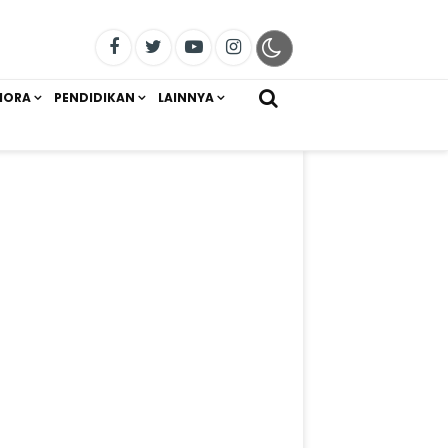
IORA
PENDIDIKAN
LAINNYA