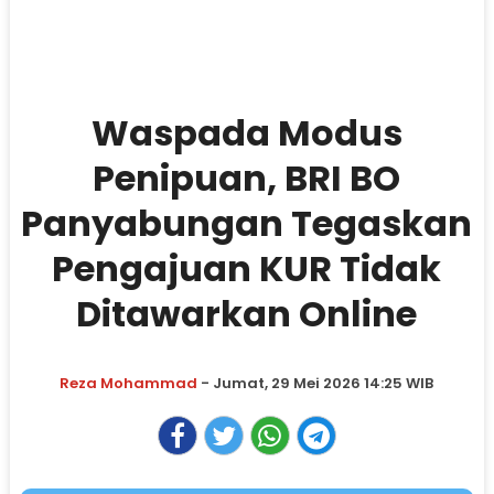
Waspada Modus
Penipuan, BRI BO
Panyabungan Tegaskan
Pengajuan KUR Tidak
Ditawarkan Online
Reza Mohammad
- Jumat, 29 Mei 2026 14:25 WIB