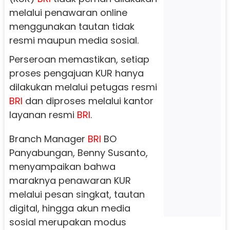
melalui penawaran online
menggunakan tautan tidak
resmi maupun media sosial.
Perseroan memastikan, setiap
proses pengajuan KUR hanya
dilakukan melalui petugas resmi
BRI
dan diproses melalui kantor
layanan resmi
BRI
.
Branch Manager
BRI
BO
Panyabungan, Benny Susanto,
menyampaikan bahwa
maraknya penawaran KUR
melalui pesan singkat, tautan
digital, hingga akun media
sosial merupakan modus