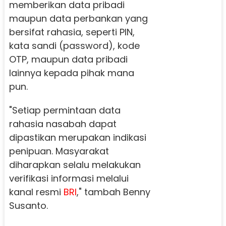
memberikan data pribadi
maupun data perbankan yang
bersifat rahasia, seperti PIN,
kata sandi (password), kode
OTP, maupun data pribadi
lainnya kepada pihak mana
pun.
"Setiap permintaan data
rahasia nasabah dapat
dipastikan merupakan indikasi
penipuan. Masyarakat
diharapkan selalu melakukan
verifikasi informasi melalui
kanal resmi
BRI
," tambah Benny
Susanto.