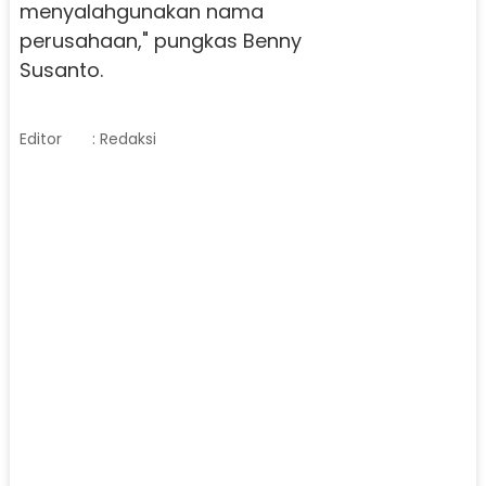
menyalahgunakan nama
perusahaan," pungkas Benny
Susanto.
Editor
: Redaksi