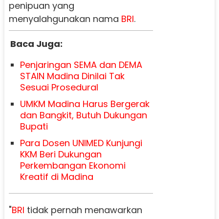
penipuan yang
menyalahgunakan nama
BRI
.
Baca Juga:
Penjaringan SEMA dan DEMA
STAIN Madina Dinilai Tak
Sesuai Prosedural
UMKM Madina Harus Bergerak
dan Bangkit, Butuh Dukungan
Bupati
Para Dosen UNIMED Kunjungi
KKM Beri Dukungan
Perkembangan Ekonomi
Kreatif di Madina
"
BRI
tidak pernah menawarkan