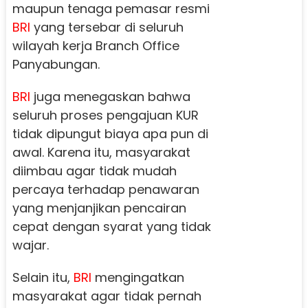
maupun tenaga pemasar resmi
BRI
yang tersebar di seluruh
wilayah kerja Branch Office
Panyabungan.
BRI
juga menegaskan bahwa
seluruh proses pengajuan KUR
tidak dipungut biaya apa pun di
awal. Karena itu, masyarakat
diimbau agar tidak mudah
percaya terhadap penawaran
yang menjanjikan pencairan
cepat dengan syarat yang tidak
wajar.
Selain itu,
BRI
mengingatkan
masyarakat agar tidak pernah