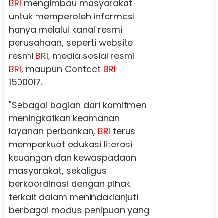
BRI
mengimbau masyarakat
untuk memperoleh informasi
hanya melalui kanal resmi
perusahaan, seperti website
resmi
BRI
, media sosial resmi
BRI
, maupun Contact
BRI
1500017.
"Sebagai bagian dari komitmen
meningkatkan keamanan
layanan perbankan,
BRI
terus
memperkuat edukasi literasi
keuangan dan kewaspadaan
masyarakat, sekaligus
berkoordinasi dengan pihak
terkait dalam menindaklanjuti
berbagai modus penipuan yang