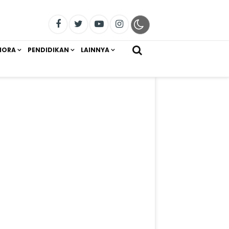
IORA
PENDIDIKAN
LAINNYA