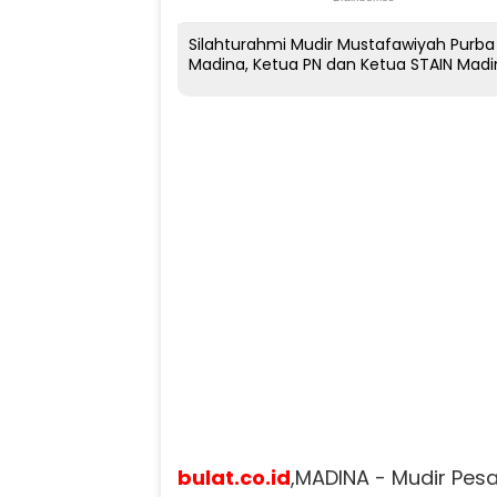
Silahturahmi Mudir Mustafawiyah Purba
Madina, Ketua PN dan Ketua STAIN Madi
bulat.co.id
,MADINA - Mudir Pes