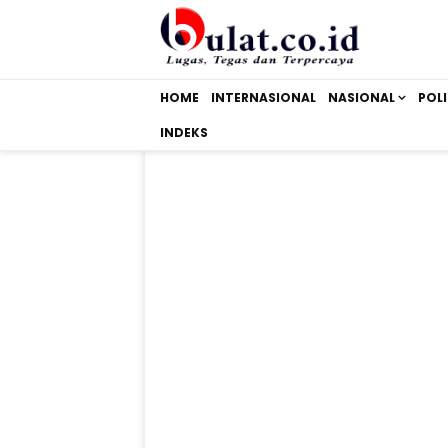
HOME
INTERNASIONAL
NASIONAL
POLI
INDEKS