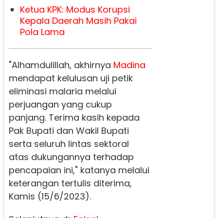
Ketua KPK: Modus Korupsi
Kepala Daerah Masih Pakai
Pola Lama
"Alhamdulillah, akhirnya
Madina
mendapat kelulusan uji petik
eliminasi malaria melalui
perjuangan yang cukup
panjang. Terima kasih kepada
Pak Bupati dan Wakil Bupati
serta seluruh lintas sektoral
atas dukungannya terhadap
pencapaian ini," katanya melalui
keterangan tertulis diterima,
Kamis (15/6/2023).