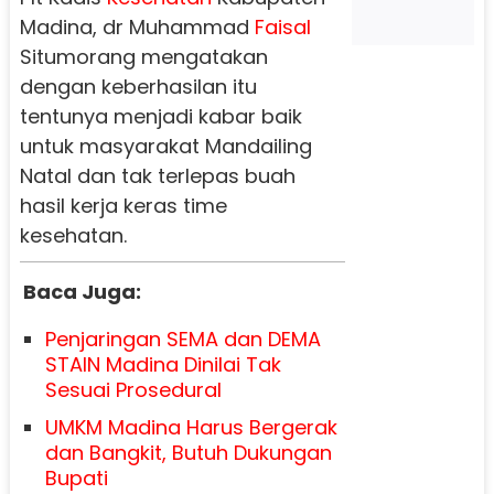
Madina, dr Muhammad
Faisal
Situmorang mengatakan
dengan keberhasilan itu
tentunya menjadi kabar baik
untuk masyarakat Mandailing
Natal dan tak terlepas buah
hasil kerja keras time
kesehatan.
Baca Juga:
Penjaringan SEMA dan DEMA
STAIN Madina Dinilai Tak
Sesuai Prosedural
UMKM Madina Harus Bergerak
dan Bangkit, Butuh Dukungan
Bupati