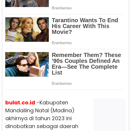
bulat.co.id
-Kabupaten
Mandailing Natal (Madina)
akhirnya di tahun 2023 ini
dinobatkan sebagai daerah