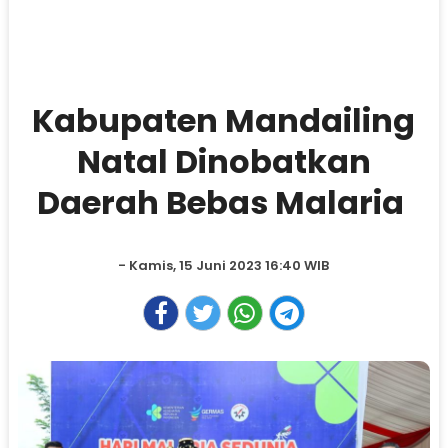
Kabupaten Mandailing
Natal Dinobatkan
Daerah Bebas Malaria
- Kamis, 15 Juni 2023 16:40 WIB