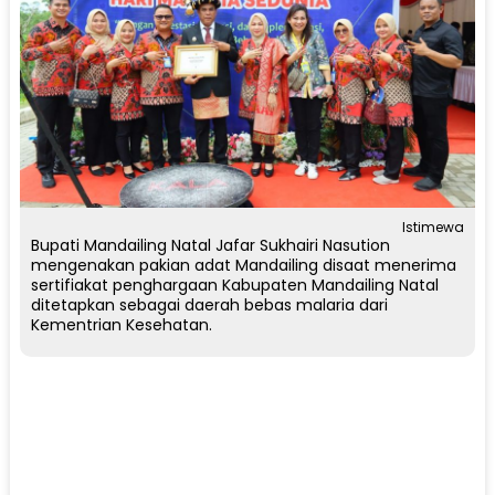
Istimewa
Bupati Mandailing Natal Jafar Sukhairi Nasution
mengenakan pakian adat Mandailing disaat menerima
sertifiakat penghargaan Kabupaten Mandailing Natal
ditetapkan sebagai daerah bebas malaria dari
Kementrian Kesehatan.