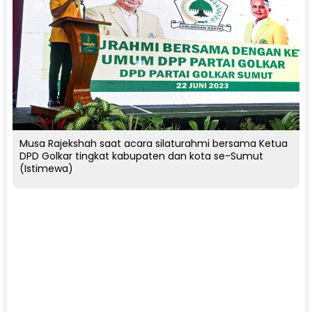
Musa Rajekshah saat acara silaturahmi bersama Ketua
DPD Golkar tingkat kabupaten dan kota se-Sumut
(Istimewa)