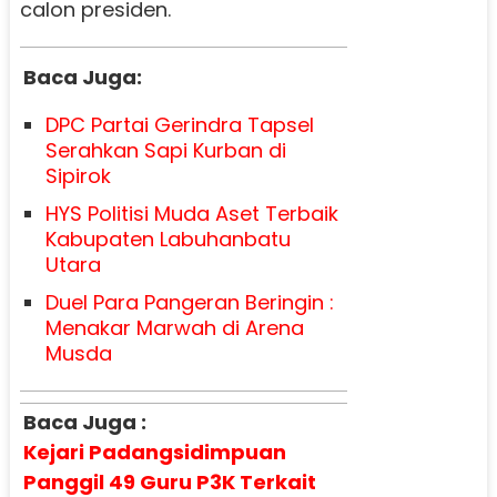
calon presiden.
Baca Juga:
DPC Partai Gerindra Tapsel
Serahkan Sapi Kurban di
Sipirok
HYS Politisi Muda Aset Terbaik
Kabupaten Labuhanbatu
Utara
Duel Para Pangeran Beringin :
Menakar Marwah di Arena
Musda
Baca Juga :
Kejari Padangsidimpuan
Panggil 49 Guru P3K Terkait