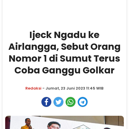
Ijeck Ngadu ke
Airlangga, Sebut Orang
Nomor 1 di Sumut Terus
Coba Ganggu Golkar
Redaksi
- Jumat, 23 Juni 2023 11:45 WIB