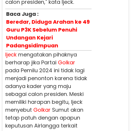
calon presiden," kata Ijeck.
Baca Juga :
Beredar, Diduga Arahan ke 49
Guru P3K Sebelum Penuhi
Undangan Kejari
Padangsidimpuan
Ijeck
mengatakan pihaknya
berharap jika Partai
Golkar
pada Pemilu 2024 ini tidak lagi
menjadi penonton karena tidak
adanya kader yang maju
sebagai calon presiden. Meski
memiliki harapan begitu, Ijeck
menyebut
Golkar
Sumut akan
tetap patuh dengan apapun
keputusan Airlangga terkait