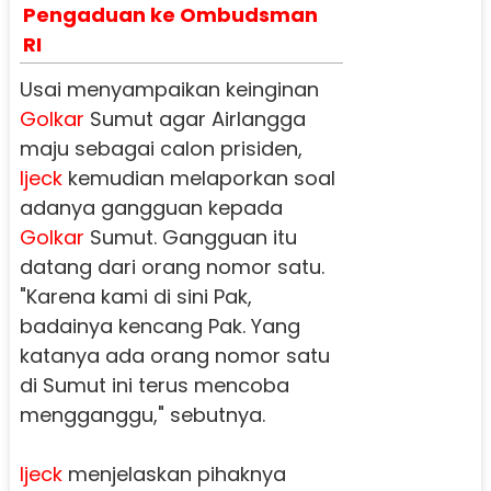
Pengaduan ke Ombudsman
RI
Usai menyampaikan keinginan
Golkar
Sumut agar Airlangga
maju sebagai calon prisiden,
Ijeck
kemudian melaporkan soal
adanya gangguan kepada
Golkar
Sumut. Gangguan itu
datang dari orang nomor satu.
"Karena kami di sini Pak,
badainya kencang Pak. Yang
katanya ada orang nomor satu
di Sumut ini terus mencoba
mengganggu," sebutnya.
Ijeck
menjelaskan pihaknya