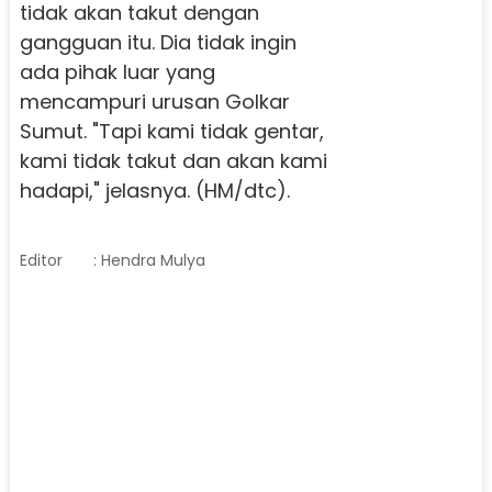
tidak akan takut dengan
gangguan itu. Dia tidak ingin
ada pihak luar yang
mencampuri urusan Golkar
Sumut. "Tapi kami tidak gentar,
kami tidak takut dan akan kami
hadapi," jelasnya. (HM/dtc).
Editor
: Hendra Mulya