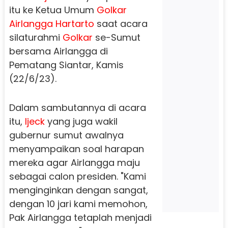
itu ke Ketua Umum
Golkar
Airlangga Hartarto
saat acara
silaturahmi
Golkar
se-Sumut
bersama Airlangga di
Pematang Siantar, Kamis
(22/6/23).
Dalam sambutannya di acara
itu,
Ijeck
yang juga wakil
gubernur sumut awalnya
menyampaikan soal harapan
mereka agar Airlangga maju
sebagai calon presiden. "Kami
menginginkan dengan sangat,
dengan 10 jari kami memohon,
Pak Airlangga tetaplah menjadi