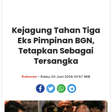
Kejagung Tahan Tiga
Eks Pimpinan BGN,
Tetapkan Sebagai
Tersangka
Rahman
- Rabu, 03 Juni 2026 20:57 WIB