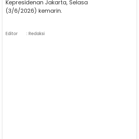
Kepresidenan Jakarta, Selasa
(3/6/2026) kemarin.
Editor
: Redaksi