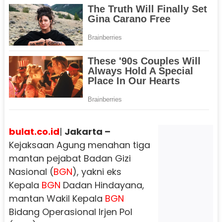
bulat.co.id
|
Jakarta –
Kejaksaan Agung menahan tiga
mantan pejabat Badan Gizi
Nasional (
BGN
), yakni eks
Kepala
BGN
Dadan Hindayana,
mantan Wakil Kepala
BGN
Bidang Operasional Irjen Pol