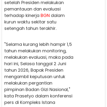
setelah Presiden melakukan
pemantauan dan evaluasi
terhadap kinerja
BGN
dalam
kurun waktu sekitar satu
setengah tahun terakhir.
"Selama kurang lebih hampir 1,5
tahun melakukan monitoring,
melakukan evaluasi, maka pada
hari ini, Selasa tanggal 2 Juni
tahun 2026, Bapak Presiden
mengambil keputusan untuk
melakukan pergantian
pimpinan Badan Gizi Nasional,"
kata Prasetyo dalam konferensi
pers di Kompleks Istana