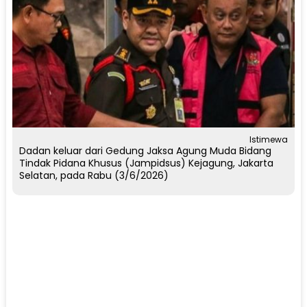
Istimewa
Dadan keluar dari Gedung Jaksa Agung Muda Bidang
Tindak Pidana Khusus (Jampidsus) Kejagung, Jakarta
Selatan, pada Rabu (3/6/2026)