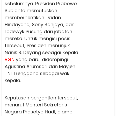
sebelumnya. Presiden Prabowo
Subianto memutuskan
memberhentikan Dadan
Hindayana, Sony Sanjaya, dan
Lodewyk Pusung dari jabatan
mereka. Untuk mengisi posisi
tersebut, Presiden menunjuk
Nanik S. Deyang sebagai Kepala
BGN
yang baru, didampingi
Agustina Arumsari dan Mayjen
TNI Trenggono sebagai wakil
kepala.
Keputusan pergantian tersebut,
menurut Menteri Sekretaris
Negara Prasetyo Hadi, diambil