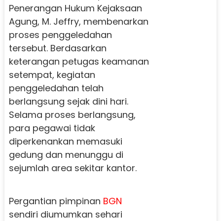
Penerangan Hukum Kejaksaan
Agung, M. Jeffry, membenarkan
proses penggeledahan
tersebut. Berdasarkan
keterangan petugas keamanan
setempat, kegiatan
penggeledahan telah
berlangsung sejak dini hari.
Selama proses berlangsung,
para pegawai tidak
diperkenankan memasuki
gedung dan menunggu di
sejumlah area sekitar kantor.
Pergantian pimpinan
BGN
sendiri diumumkan sehari