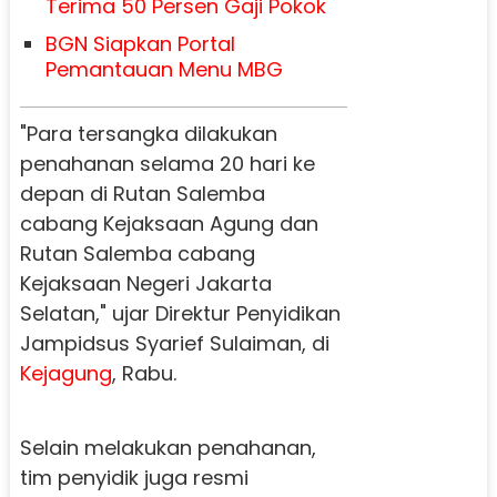
Terima 50 Persen Gaji Pokok
BGN Siapkan Portal
Pemantauan Menu MBG
"Para tersangka dilakukan
penahanan selama 20 hari ke
depan di Rutan Salemba
cabang Kejaksaan Agung dan
Rutan Salemba cabang
Kejaksaan Negeri Jakarta
Selatan," ujar Direktur Penyidikan
Jampidsus Syarief Sulaiman, di
Kejagung
, Rabu.
Selain melakukan penahanan,
tim penyidik juga resmi