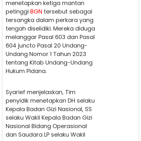
menetapkan ketiga mantan
petinggi
BGN
tersebut sebagai
tersangka dalam perkara yang
tengah diselidiki. Mereka diduga
melanggar Pasal 603 dan Pasal
604 juncto Pasal 20 Undang-
Undang Nomor 1 Tahun 2023
tentang Kitab Undang-Undang
Hukum Pidana.
Syarief menjelaskan, Tim
penyidik menetapkan DH selaku
Kepala Badan Gizi Nasional, SS
selaku Wakil Kepala Badan Gizi
Nasional Bidang Operasional
dan Saudara LP selaku Wakil