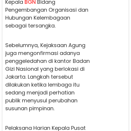
Kepala
BGN
Bidang
Pengembangan Organisasi dan
Hubungan Kelembagaan
sebagai tersangka.
Sebelumnya, Kejaksaan Agung
juga mengonfirmasi adanya
penggeledahan di kantor Badan
Gizi Nasional yang berlokasi di
Jakarta. Langkah tersebut
dilakukan ketika lembaga itu
sedang menjadi perhatian
publik menyusul perubahan
susunan pimpinan.
Pelaksana Harian Kepala Pusat