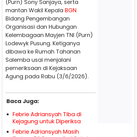
(Purn) Sony Sanjaya, serta
mantan Wakil Kepala
BGN
Bidang Pengembangan
Organisasi dan Hubungan
Kelembagaan Mayjen TNI (Purn)
Lodewyk Pusung. Ketiganya
dibawa ke Rumah Tahanan
Salemba usai menjalani
pemeriksaan di Kejaksaan
Agung pada Rabu (3/6/2026).
Baca Juga:
Febrie Adriansyah Tiba di
Kejagung untuk Diperiksa
Febrie Adriansyah Masih