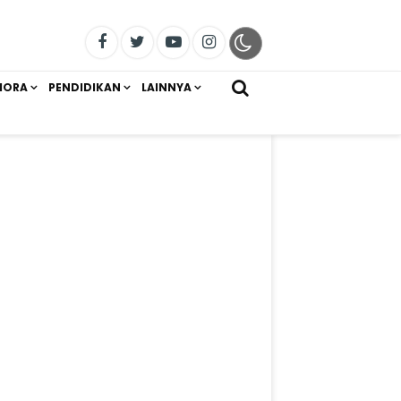
IORA
PENDIDIKAN
LAINNYA