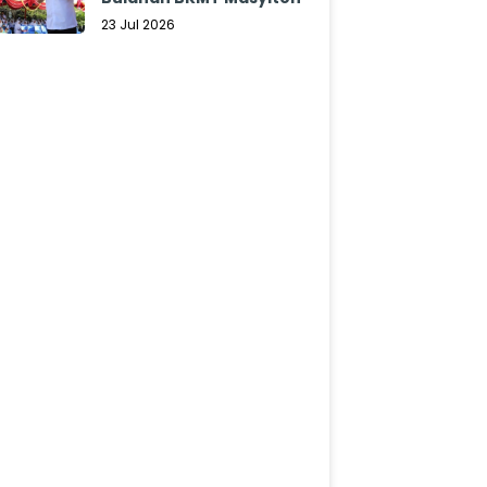
23 Jul 2026