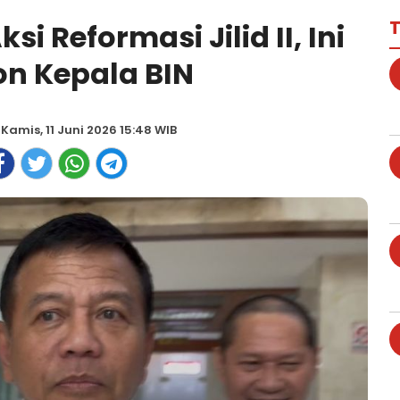
T
i Reformasi Jilid II, Ini
n Kepala BIN
 Kamis, 11 Juni 2026 15:48 WIB