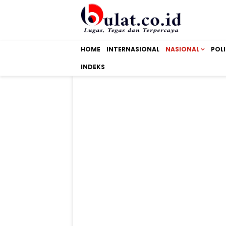
HOME
INTERNASIONAL
NASIONAL
POLI
INDEKS