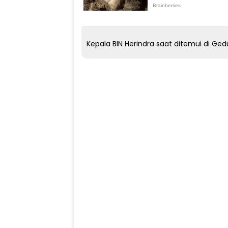
Kepala BIN Herindra saat ditemui di Ged